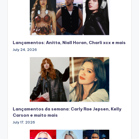
Lançamentos: Anitta, Niall Horan, Charli xcx e mais
July 24, 2026
Lançamentos da semana: Carly Rae Jepsen, Kelly
Carson e muito mais
July 17, 2026