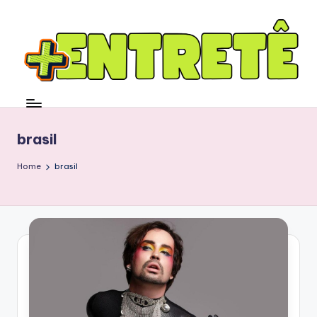
brasil
Home
brasil