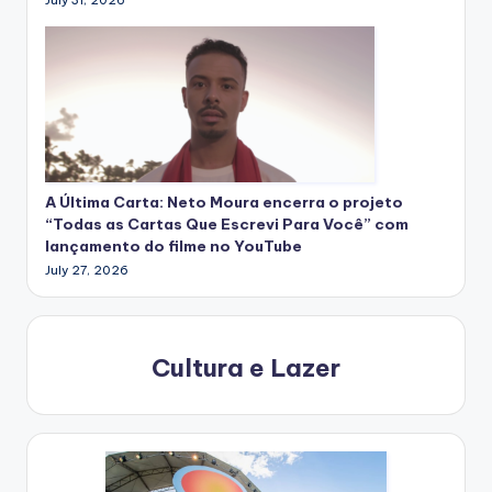
A Última Carta: Neto Moura encerra o projeto
“Todas as Cartas Que Escrevi Para Você” com
lançamento do filme no YouTube
July 27, 2026
Cultura e Lazer