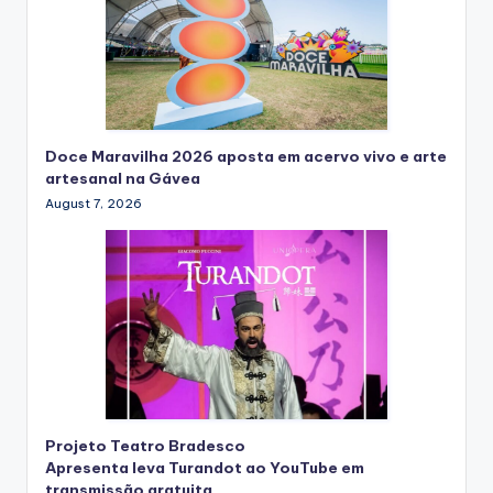
Doce Maravilha 2026 aposta em acervo vivo e arte
artesanal na Gávea
August 7, 2026
Projeto Teatro Bradesco
Apresenta leva Turandot ao YouTube em
transmissão gratuita