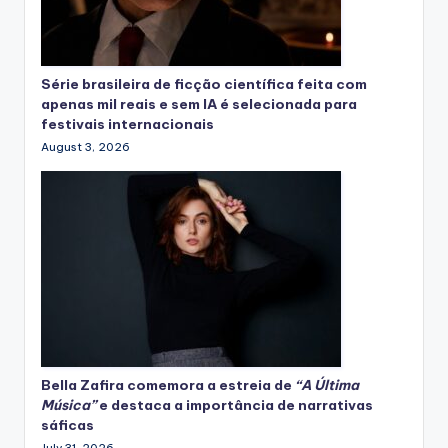
Série brasileira de ficção científica feita com
apenas mil reais e sem IA é selecionada para
festivais internacionais
August 3, 2026
Bella Zafira
comemora
a estreia de
“A Última
Música”
e destaca a importância de narrativas
sáficas
July 31, 2026