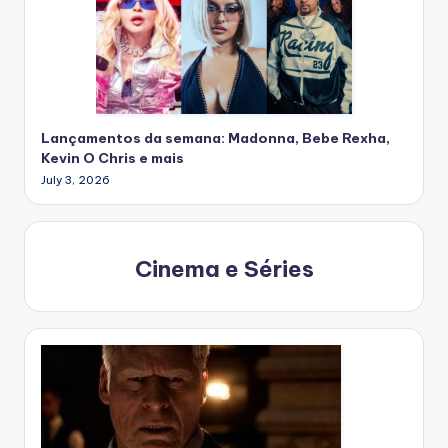
Lançamentos da semana: Madonna, Bebe Rexha,
Kevin O Chris e mais
July 3, 2026
Cinema e Séries