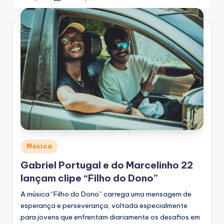
by
Posted
Música
in
Gabriel Portugal e do Marcelinho 22
lançam clipe “Filho do Dono”
A música “Filho do Dono” carrega uma mensagem de
esperança e perseverança, voltada especialmente
para jovens que enfrentam diariamente os desafios em