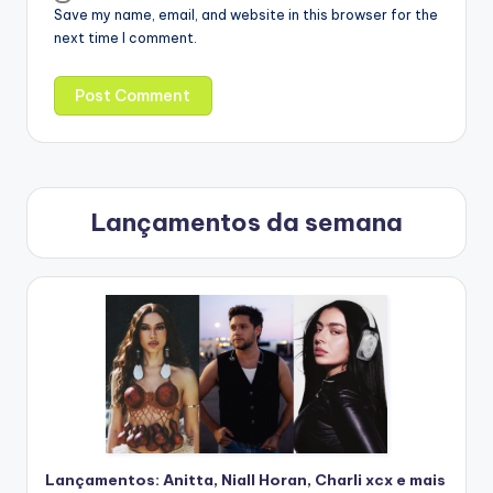
Save my name, email, and website in this browser for the
next time I comment.
Lançamentos da semana
Lançamentos: Anitta, Niall Horan, Charli xcx e mais