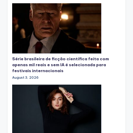
Série brasileira de ficção científica feita com
apenas mil reais e sem IA é selecionada para
festivais internacionais
August 3, 2026