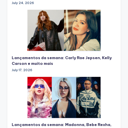
July 24, 2026
Lançamentos da semana: Carly Rae Jepsen, Kelly
Carson e muito mais
July 17, 2026
Lançamentos da semana: Madonna, Bebe Rexha,