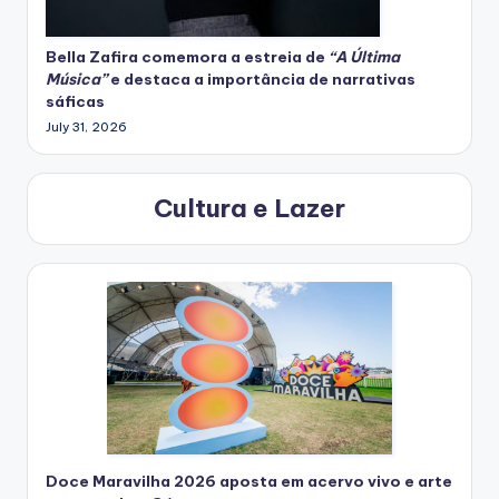
Bella Zafira
comemora
a estreia de
“A Última
Música”
e destaca a importância de narrativas
sáficas
July 31, 2026
Cultura e Lazer
Doce Maravilha 2026 aposta em acervo vivo e arte