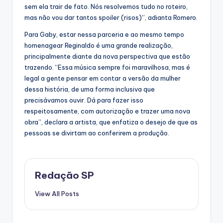
sem ela trair de fato. Nós resolvemos tudo no roteiro,
mas não vou dar tantos spoiler (risos)”, adianta Romero.
Para Gaby, estar nessa parceria e ao mesmo tempo
homenagear Reginaldo é uma grande realização,
principalmente diante da nova perspectiva que estão
trazendo. “Essa música sempre foi maravilhosa, mas é
legal a gente pensar em contar a versão da mulher
dessa história, de uma forma inclusiva que
precisávamos ouvir. Dá para fazer isso
respeitosamente, com autorização e trazer uma nova
obra”, declara a artista, que enfatiza o desejo de que as
pessoas se divirtam ao conferirem a produção.
Redação SP
View All Posts