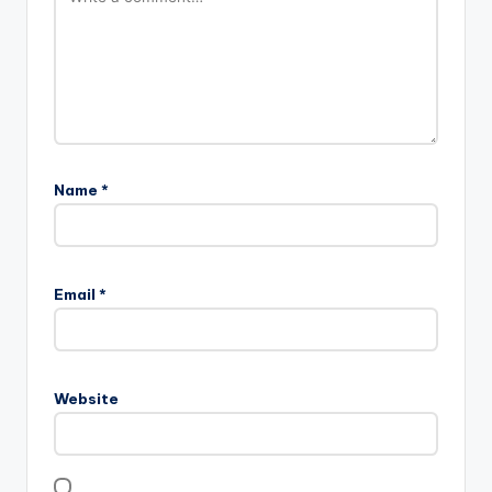
Name
*
Email
*
Website