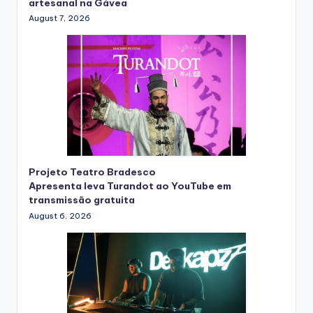
artesanal na Gávea
August 7, 2026
Projeto Teatro Bradesco
Apresenta leva Turandot ao YouTube em
transmissão gratuita
August 6, 2026