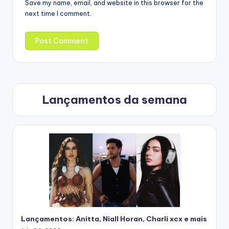
Save my name, email, and website in this browser for the
next time I comment.
Lançamentos da semana
Lançamentos: Anitta, Niall Horan, Charli xcx e mais