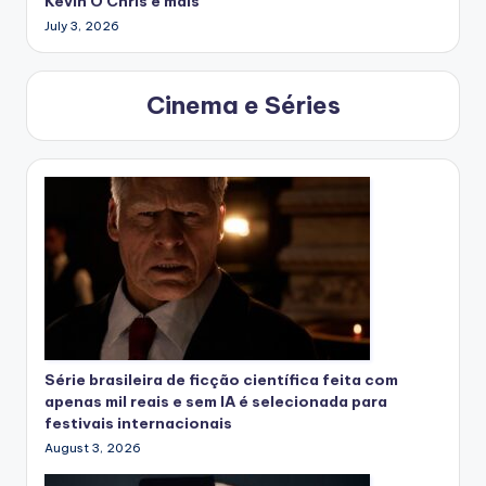
Kevin O Chris e mais
July 3, 2026
Cinema e Séries
Série brasileira de ficção científica feita com
apenas mil reais e sem IA é selecionada para
festivais internacionais
August 3, 2026