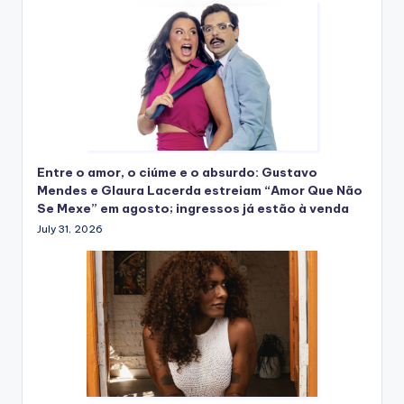
Entre o amor, o ciúme e o absurdo: Gustavo
Mendes e Glaura Lacerda estreiam “Amor Que Não
Se Mexe” em agosto; ingressos já estão à venda
July 31, 2026