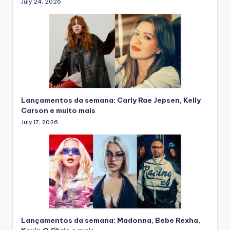
July 24, 2026
Lançamentos da semana: Carly Rae Jepsen, Kelly
Carson e muito mais
July 17, 2026
Lançamentos da semana: Madonna, Bebe Rexha,