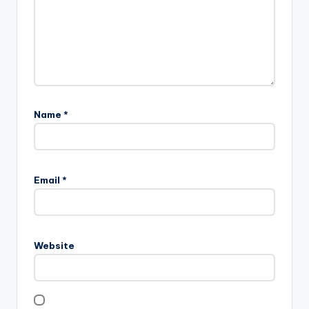
Name
*
Email
*
Website