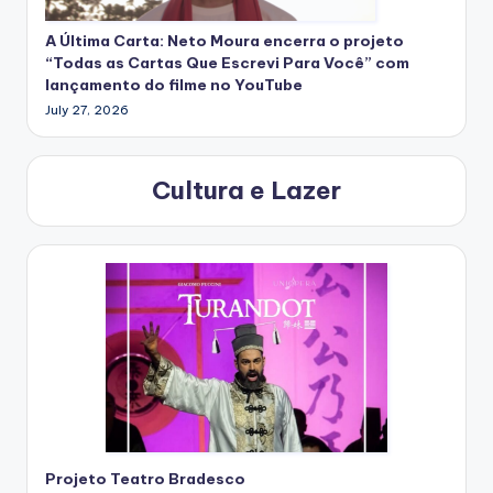
A Última Carta: Neto Moura encerra o projeto
“Todas as Cartas Que Escrevi Para Você” com
lançamento do filme no YouTube
July 27, 2026
Cultura e Lazer
Projeto Teatro Bradesco