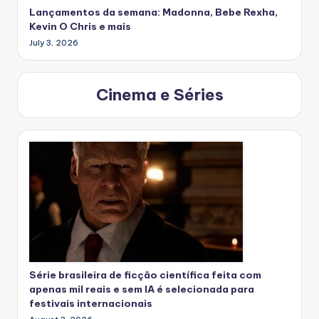
Lançamentos da semana: Madonna, Bebe Rexha,
Kevin O Chris e mais
July 3, 2026
Cinema e Séries
Série brasileira de ficção científica feita com
apenas mil reais e sem IA é selecionada para
festivais internacionais