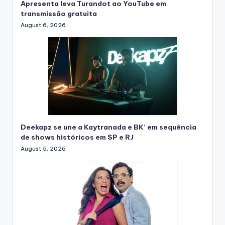
Apresenta leva Turandot ao YouTube em
transmissão gratuita
August 6, 2026
Deekapz se une a Kaytranada e BK’ em sequência
de shows históricos em SP e RJ
August 5, 2026