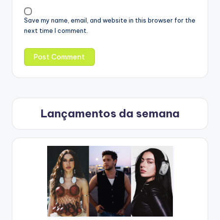
Save my name, email, and website in this browser for the
next time I comment.
Lançamentos da semana