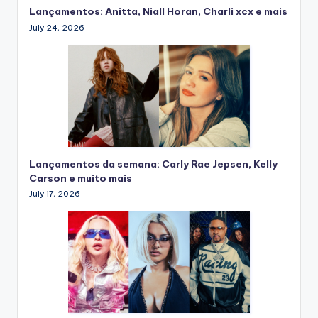
Lançamentos: Anitta, Niall Horan, Charli xcx e mais
July 24, 2026
Lançamentos da semana: Carly Rae Jepsen, Kelly
Carson e muito mais
July 17, 2026