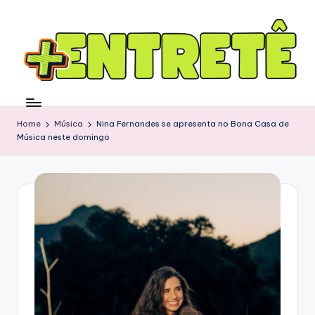
Home
Música
Nina Fernandes se apresenta no Bona Casa de
Música neste domingo