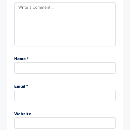
Name
*
Email
*
Website