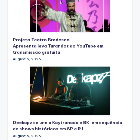
Projeto Teatro Bradesco
Apresenta leva Turandot ao YouTube em
transmissão gratuita
August 6, 2026
Deekapz se une a Kaytranada e BK’ em sequência
de shows históricos em SP e RJ
August 5, 2026