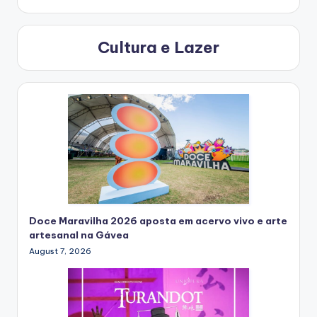
Cultura e Lazer
Doce Maravilha 2026 aposta em acervo vivo e arte
artesanal na Gávea
August 7, 2026