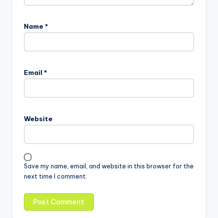
Name
*
Email
*
Website
Save my name, email, and website in this browser for the
next time I comment.