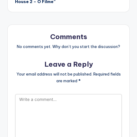
House 2 – O Filme”
Comments
No comments yet. Why don’t you start the discussion?
Leave a Reply
Your email address will not be published.
Required fields
are marked
*