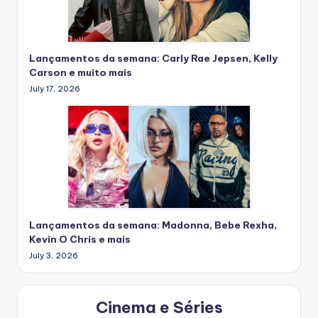
Lançamentos da semana: Carly Rae Jepsen, Kelly
Carson e muito mais
July 17, 2026
Lançamentos da semana: Madonna, Bebe Rexha,
Kevin O Chris e mais
July 3, 2026
Cinema e Séries