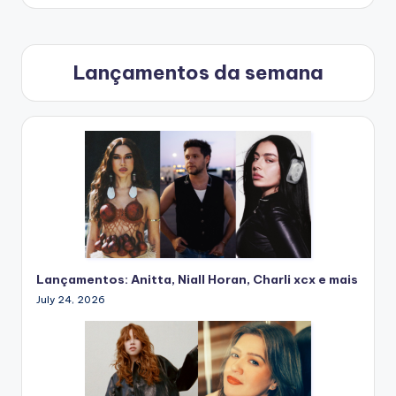
Lançamentos da semana
Lançamentos: Anitta, Niall Horan, Charli xcx e mais
July 24, 2026