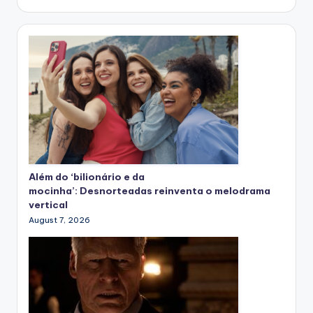
Além do ‘bilionário e da
mocinha’: Desnorteadas reinventa o melodrama
vertical
August 7, 2026