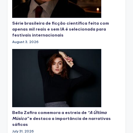
Série brasileira de ficção científica feita com
apenas mil reais e sem IA é selecionada para
festivais internacionais
August 3, 2026
Bella Zafira
comemora
a estreia de
“A Última
Música”
e destaca a importância de narrativas
sáficas
July 31, 2026