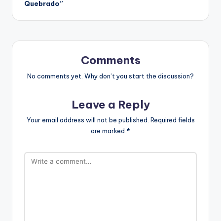
Quebrado”
Comments
No comments yet. Why don’t you start the discussion?
Leave a Reply
Your email address will not be published.
Required fields
are marked
*