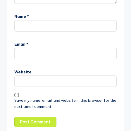
Name
*
Email
*
Website
Save my name, email, and website in this browser for the
next time I comment.