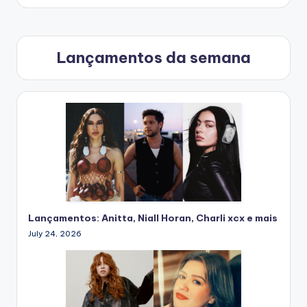
Lançamentos da semana
Lançamentos: Anitta, Niall Horan, Charli xcx e mais
July 24, 2026