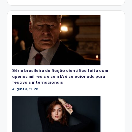
Série brasileira de ficção científica feita com
apenas mil reais e sem IA é selecionada para
festivais internacionais
August 3, 2026