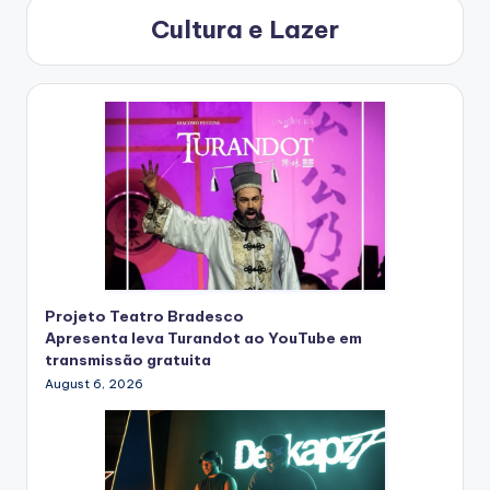
Cultura e Lazer
Projeto Teatro Bradesco
Apresenta leva Turandot ao YouTube em
transmissão gratuita
August 6, 2026