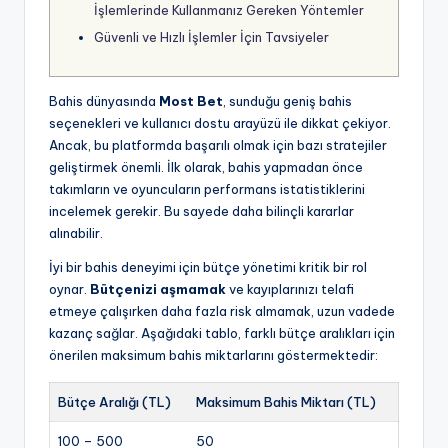
İşlemlerinde Kullanmanız Gereken Yöntemler
Güvenli ve Hızlı İşlemler İçin Tavsiyeler
Bahis dünyasında
Most Bet
, sunduğu geniş bahis
seçenekleri ve kullanıcı dostu arayüzü ile dikkat çekiyor.
Ancak, bu platformda başarılı olmak için bazı stratejiler
geliştirmek önemli. İlk olarak, bahis yapmadan önce
takımların ve oyuncuların performans istatistiklerini
incelemek gerekir. Bu sayede daha bilinçli kararlar
alınabilir.
İyi bir bahis deneyimi için bütçe yönetimi kritik bir rol
oynar.
Bütçenizi aşmamak
ve kayıplarınızı telafi
etmeye çalışırken daha fazla risk almamak, uzun vadede
kazanç sağlar. Aşağıdaki tablo, farklı bütçe aralıkları için
önerilen maksimum bahis miktarlarını göstermektedir:
Bütçe Aralığı (TL)
Maksimum Bahis Miktarı (TL)
100 – 500
50