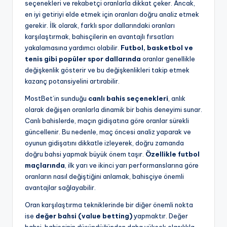
seçenekleri ve rekabetçi oranlarla dikkat çeker. Ancak,
en iyi getiriyi elde etmek için oranları doğru analiz etmek
gerekir. İlk olarak, farklı spor dallarındaki oranları
karşılaştırmak, bahisçilerin en avantajlı fırsatları
yakalamasına yardımcı olabilir.
Futbol, basketbol ve
tenis gibi popüler spor dallarında
oranlar genellikle
değişkenlik gösterir ve bu değişkenlikleri takip etmek
kazanç potansiyelini artırabilir.
MostBet’in sunduğu
canlı bahis seçenekleri
, anlık
olarak değişen oranlarla dinamik bir bahis deneyimi sunar.
Canlı bahislerde, maçın gidişatına göre oranlar sürekli
güncellenir. Bu nedenle, maç öncesi analiz yaparak ve
oyunun gidişatını dikkatle izleyerek, doğru zamanda
doğru bahsi yapmak büyük önem taşır.
Özellikle futbol
maçlarında
, ilk yarı ve ikinci yarı performanslarına göre
oranların nasıl değiştiğini anlamak, bahisçiye önemli
avantajlar sağlayabilir.
Oran karşılaştırma tekniklerinde bir diğer önemli nokta
ise
değer bahsi (value betting)
yapmaktır. Değer
bahsi, bahisçinin düşündüğünden daha yüksek olasılıkla