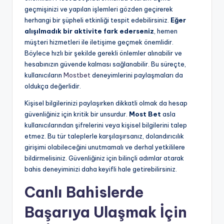
geçmişinizi ve yapılan işlemleri gözden geçirerek
herhangi bir şüpheli etkinliği tespit edebilirsiniz.
Eğer
alışılmadık bir aktivite fark ederseniz
, hemen
müşteri hizmetleri ile iletişime geçmek önemlidir.
Böylece hızlı bir şekilde gerekli önlemler alınabilir ve
hesabınızın güvende kalması sağlanabilir. Bu süreçte,
kullanıcıların
Mostbet
deneyimlerini paylaşmaları da
oldukça değerlidir.
Kişisel bilgilerinizi paylaşırken dikkatli olmak da hesap
güvenliğiniz için kritik bir unsurdur.
Most Bet
asla
kullanıcılarından şifrelerini veya kişisel bilgilerini talep
etmez. Bu tür taleplerle karşılaşırsanız, dolandırıcılık
girişimi olabileceğini unutmamalı ve derhal yetkililere
bildirmelisiniz. Güvenliğiniz için bilinçli adımlar atarak
bahis deneyiminizi daha keyifli hale getirebilirsiniz.
Canlı Bahislerde
Başarıya Ulaşmak İçin