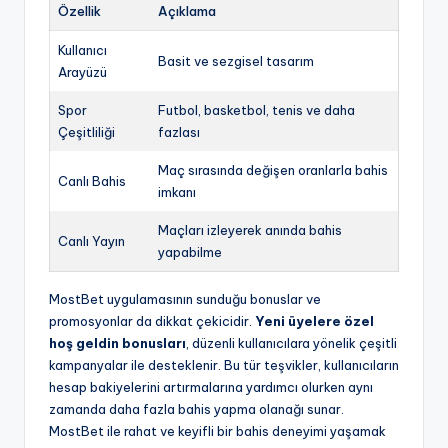
Özellik
Açıklama
Kullanıcı
Basit ve sezgisel tasarım
Arayüzü
Spor
Futbol, basketbol, tenis ve daha
Çeşitliliği
fazlası
Maç sırasında değişen oranlarla bahis
Canlı Bahis
imkanı
Maçları izleyerek anında bahis
Canlı Yayın
yapabilme
MostBet uygulamasının sunduğu bonuslar ve
promosyonlar da dikkat çekicidir.
Yeni üyelere özel
hoş geldin bonusları
, düzenli kullanıcılara yönelik çeşitli
kampanyalar ile desteklenir. Bu tür teşvikler, kullanıcıların
hesap bakiyelerini artırmalarına yardımcı olurken aynı
zamanda daha fazla bahis yapma olanağı sunar.
MostBet ile rahat ve keyifli bir bahis deneyimi yaşamak