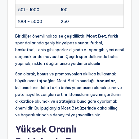
501 – 1000
100
1001 – 5000
250
Bir diğer önemli nokta ise çeşitliliktir.
Most Bet
, farklı
spor dallarında geniş bir yelpaze sunar; futbol,
basketbol, tenis gibi sporlar dışında e-spor gibi yeni nesil
seçenekler de mevcuttur. Çeşitli spor dallarında bahis
yapmak, riskleri dağıtmanıza yardımcı olabilir.
Son olarak, bonus ve promosyonları akıllıca kullanmak
büyük avantaj sağlar. Most Bet’in sunduğu
bonuslar
,
kullanıcıların daha fazla bahis yapmasına olanak tanır ve
potansiyel kazançları artırır. Bonusların çevrim şartlarını
dikkatlice okumak ve stratejinizi buna göre ayarlamak
önemlidir. Bu ipuçlarıyla Most Bet üzerinde daha bilinçli
ve başarılı bir bahis deneyimi yaşayabilirsiniz.
Yüksek Oranlı