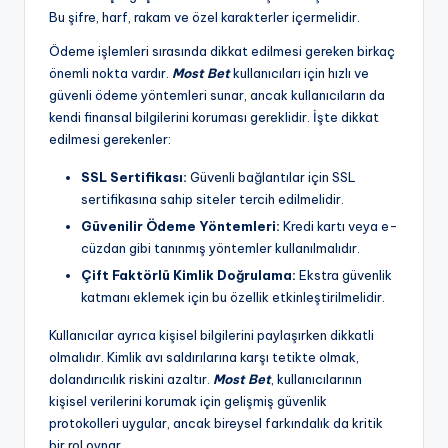
Bu şifre, harf, rakam ve özel karakterler içermelidir.
Ödeme işlemleri sırasında dikkat edilmesi gereken birkaç
önemli nokta vardır.
Most Bet
kullanıcıları için hızlı ve
güvenli ödeme yöntemleri sunar, ancak kullanıcıların da
kendi finansal bilgilerini koruması gereklidir. İşte dikkat
edilmesi gerekenler:
SSL Sertifikası:
Güvenli bağlantılar için SSL
sertifikasına sahip siteler tercih edilmelidir.
Güvenilir Ödeme Yöntemleri:
Kredi kartı veya e-
cüzdan gibi tanınmış yöntemler kullanılmalıdır.
Çift Faktörlü Kimlik Doğrulama:
Ekstra güvenlik
katmanı eklemek için bu özellik etkinleştirilmelidir.
Kullanıcılar ayrıca kişisel bilgilerini paylaşırken dikkatli
olmalıdır. Kimlik avı saldırılarına karşı tetikte olmak,
dolandırıcılık riskini azaltır.
Most Bet
, kullanıcılarının
kişisel verilerini korumak için gelişmiş güvenlik
protokolleri uygular, ancak bireysel farkındalık da kritik
bir rol oynar.