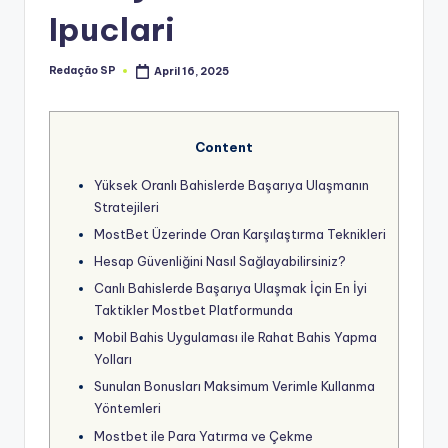
Ipuclari
Redação SP
April 16, 2025
Posted
by
Content
Yüksek Oranlı Bahislerde Başarıya Ulaşmanın
Stratejileri
MostBet Üzerinde Oran Karşılaştırma Teknikleri
Hesap Güvenliğini Nasıl Sağlayabilirsiniz?
Canlı Bahislerde Başarıya Ulaşmak İçin En İyi
Taktikler Mostbet Platformunda
Mobil Bahis Uygulaması ile Rahat Bahis Yapma
Yolları
Sunulan Bonusları Maksimum Verimle Kullanma
Yöntemleri
Mostbet ile Para Yatırma ve Çekme