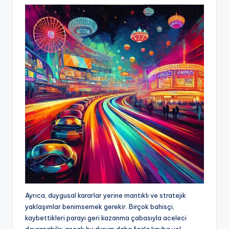
Ayrıca, duygusal kararlar yerine mantıklı ve stratejik
yaklaşımlar benimsemek gerekir. Birçok bahisçi,
kaybettikleri parayı geri kazanma çabasıyla aceleci
davranabilir; ancak bu durum daha fazla kayba yol