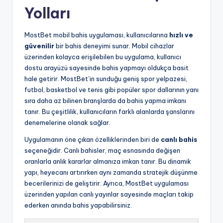
Yolları
MostBet mobil bahis uygulaması, kullanıcılarına
hızlı ve
güvenilir
bir bahis deneyimi sunar. Mobil cihazlar
üzerinden kolayca erişilebilen bu uygulama, kullanıcı
dostu arayüzü sayesinde bahis yapmayı oldukça basit
hale getirir. MostBet’in sunduğu geniş spor yelpazesi,
futbol, basketbol ve tenis gibi popüler spor dallarının yanı
sıra daha az bilinen branşlarda da bahis yapma imkanı
tanır. Bu çeşitlilik, kullanıcıların farklı alanlarda şanslarını
denemelerine olanak sağlar.
Uygulamanın öne çıkan özelliklerinden biri de
canlı bahis
seçeneğidir. Canlı bahisler, maç esnasında değişen
oranlarla anlık kararlar almanıza imkan tanır. Bu dinamik
yapı, heyecanı artırırken aynı zamanda stratejik düşünme
becerilerinizi de geliştirir. Ayrıca, MostBet uygulaması
üzerinden yapılan canlı yayınlar sayesinde maçları takip
ederken anında bahis yapabilirsiniz.