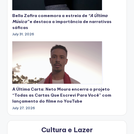
Bella Zafira
comemora
a estreia de
“A Última
Música”
e destaca a importância de narrativas
sáficas
July 31, 2026
A Última Carta: Neto Moura encerra o projeto
“Todas as Cartas Que Escrevi Para Você” com
lançamento do filme no YouTube
July 27, 2026
Cultura e Lazer