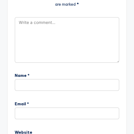
are marked
*
Name
*
Email
*
Website