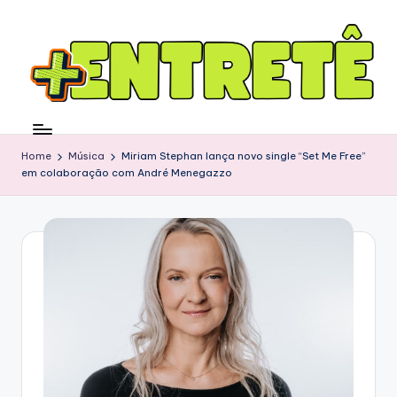
Home
Música
Miriam Stephan lança novo single “Set Me Free”
em colaboração com André Menegazzo