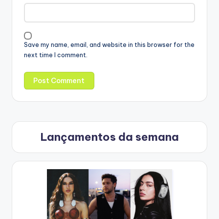
Save my name, email, and website in this browser for the
next time I comment.
Lançamentos da semana