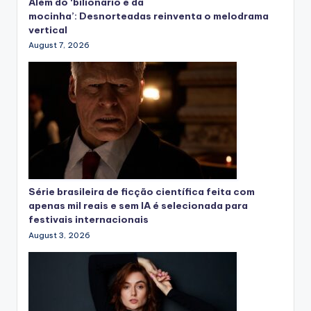
Além do ‘bilionário e da
mocinha’: Desnorteadas reinventa o melodrama
vertical
August 7, 2026
Série brasileira de ficção científica feita com
apenas mil reais e sem IA é selecionada para
festivais internacionais
August 3, 2026