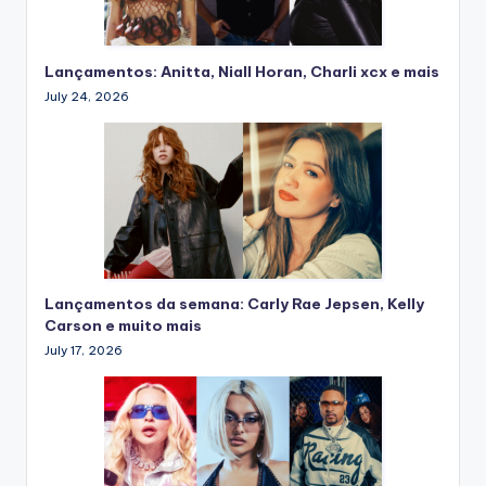
Lançamentos: Anitta, Niall Horan, Charli xcx e mais
July 24, 2026
Lançamentos da semana: Carly Rae Jepsen, Kelly
Carson e muito mais
July 17, 2026