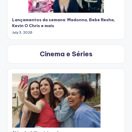
Lançamentos da semana: Madonna, Bebe Rexha,
Kevin O Chris e mais
July 3, 2026
Cinema e Séries