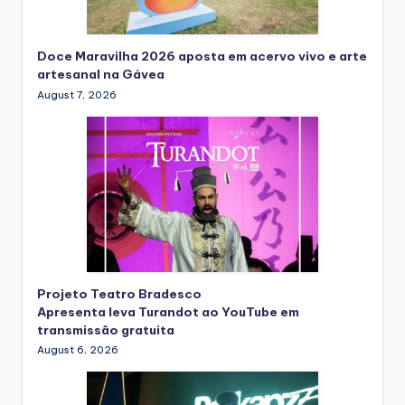
Doce Maravilha 2026 aposta em acervo vivo e arte
artesanal na Gávea
August 7, 2026
Projeto Teatro Bradesco
Apresenta leva Turandot ao YouTube em
transmissão gratuita
August 6, 2026