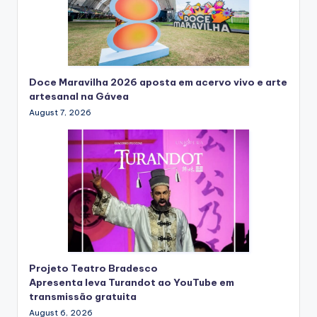
Doce Maravilha 2026 aposta em acervo vivo e arte
artesanal na Gávea
August 7, 2026
Projeto Teatro Bradesco
Apresenta leva Turandot ao YouTube em
transmissão gratuita
August 6, 2026