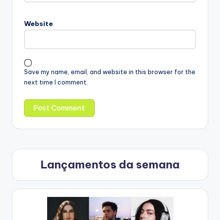
Website
Save my name, email, and website in this browser for the
next time I comment.
Lançamentos da semana