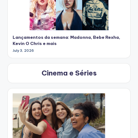
Lançamentos da semana: Madonna, Bebe Rexha,
Kevin O Chris e mais
July 3, 2026
Cinema e Séries