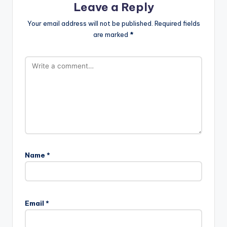
Leave a Reply
Your email address will not be published.
Required fields
are marked
*
Name
*
Email
*