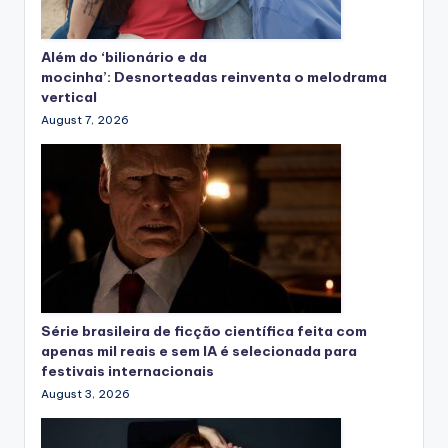
Além do ‘bilionário e da
mocinha’: Desnorteadas reinventa o melodrama
vertical
August 7, 2026
Série brasileira de ficção científica feita com
apenas mil reais e sem IA é selecionada para
festivais internacionais
August 3, 2026