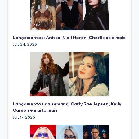
Lançamentos: Anitta, Niall Horan, Charli xcx e mais
July 24, 2026
Lançamentos da semana: Carly Rae Jepsen, Kelly
Carson e muito mais
July 17, 2026