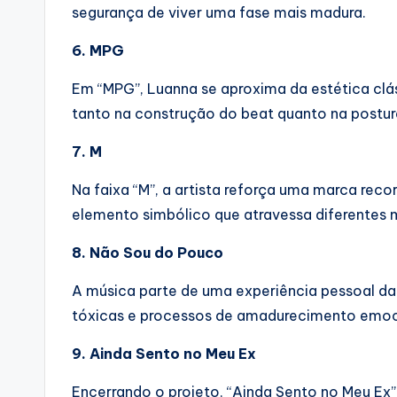
segurança de viver uma fase mais madura.
6. MPG
Em “MPG”, Luanna se aproxima da estética clá
tanto na construção do beat quanto na postura 
7. M
Na faixa “M”, a artista reforça uma marca reco
elemento simbólico que atravessa diferentes 
8. Não Sou do Pouco
A música parte de uma experiência pessoal da 
tóxicas e processos de amadurecimento emoc
9. Ainda Sento no Meu Ex
Encerrando o projeto, “Ainda Sento no Meu Ex” 