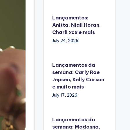
Lançamentos:
Anitta, Niall Horan,
Charli xcx e mais
July 24, 2026
Lançamentos da
semana: Carly Rae
Jepsen, Kelly Carson
e muito mais
July 17, 2026
Lançamentos da
semana: Madonna,