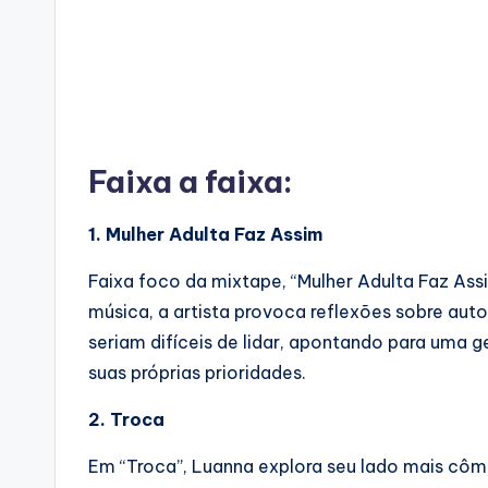
Faixa a faixa:
1. Mulher Adulta Faz Assim
Faixa foco da mixtape, “Mulher Adulta Faz Ass
música, a artista provoca reflexões sobre aut
seriam difíceis de lidar, apontando para uma 
suas próprias prioridades.
2. Troca
Em “Troca”, Luanna explora seu lado mais côm