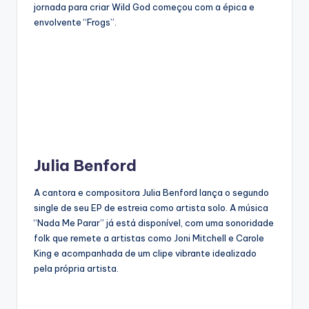
jornada para criar Wild God começou com a épica e
envolvente “Frogs”.
Julia Benford
A cantora e compositora Julia Benford lança o segundo
single de seu EP de estreia como artista solo. A música
“Nada Me Parar” já está disponível, com uma sonoridade
folk que remete a artistas como Joni Mitchell e Carole
King e acompanhada de um clipe vibrante idealizado
pela própria artista.