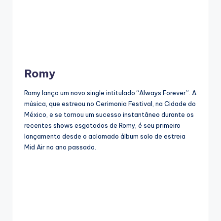
Romy
Romy lança um novo single intitulado “Always Forever”. A
música, que estreou no Cerimonia Festival, na Cidade do
México, e se tornou um sucesso instantâneo durante os
recentes shows esgotados de Romy, é seu primeiro
lançamento desde o aclamado álbum solo de estreia
Mid Air no ano passado.