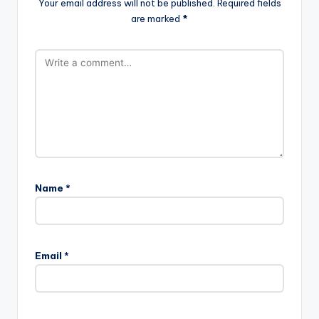
Your email address will not be published.
Required fields
are marked
*
Name
*
Email
*