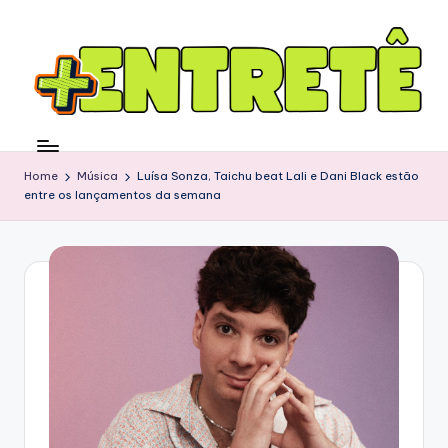
Home
Música
Luísa Sonza, Taichu beat Lali e Dani Black estão
entre os lançamentos da semana