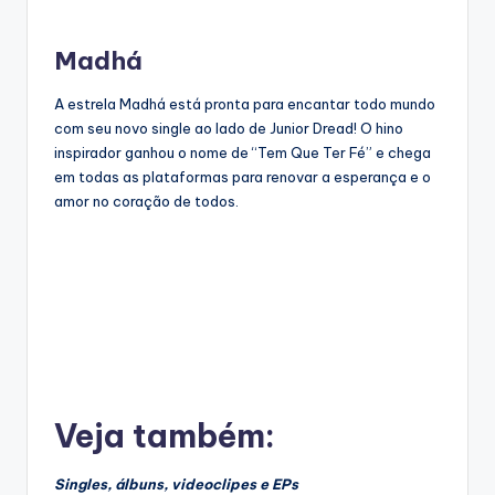
Madhá
A estrela Madhá está pronta para encantar todo mundo
com seu novo single ao lado de Junior Dread! O hino
inspirador ganhou o nome de “Tem Que Ter Fé” e chega
em todas as plataformas para renovar a esperança e o
amor no coração de todos.
Veja também:
Singles, álbuns, videoclipes e EPs