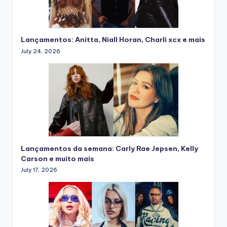
Lançamentos: Anitta, Niall Horan, Charli xcx e mais
July 24, 2026
Lançamentos da semana: Carly Rae Jepsen, Kelly
Carson e muito mais
July 17, 2026