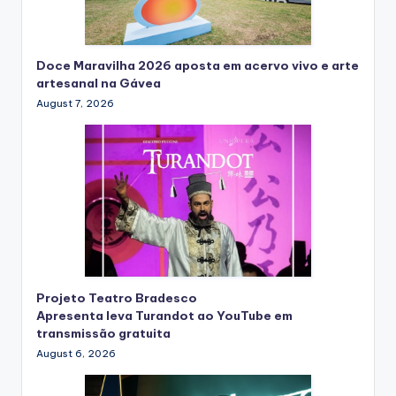
Doce Maravilha 2026 aposta em acervo vivo e arte
artesanal na Gávea
August 7, 2026
Projeto Teatro Bradesco
Apresenta leva Turandot ao YouTube em
transmissão gratuita
August 6, 2026