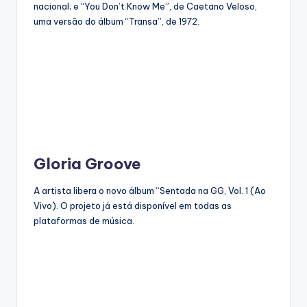
nacional; e “You Don’t Know Me”, de Caetano Veloso,
uma versão do álbum “Transa”, de 1972.
Gloria Groove
A artista libera o novo álbum “Sentada na GG, Vol. 1 (Ao
Vivo). O projeto já está disponível em todas as
plataformas de música.