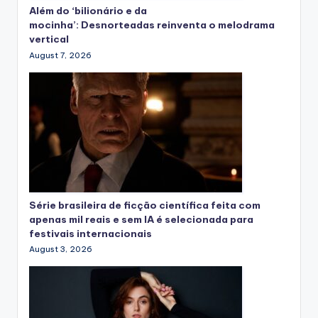
Além do ‘bilionário e da
mocinha’: Desnorteadas reinventa o melodrama
vertical
August 7, 2026
Série brasileira de ficção científica feita com
apenas mil reais e sem IA é selecionada para
festivais internacionais
August 3, 2026