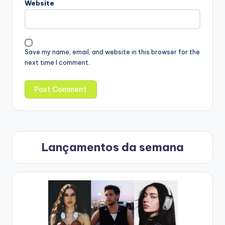
Website
Save my name, email, and website in this browser for the
next time I comment.
Lançamentos da semana