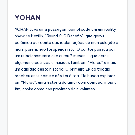
YOHAN
YOHAN teve uma passagem complicada em um reality
show na Netflix, “Round 6: O Desafio”, que gerou
polêmica por conta das reclamações de manipulação e
mais, porém, não foi apenas isto. O cantor passou por
um relacionamento que durou 7 meses – que gerou
algumas cicatrizes e músicas também. “Flores” é mais
um capítulo desta história. O primeiro EP da trilogia
recebeu este nome e não foi à toa. Ele busca explorar
em “Flores”, uma história de amor com começo, meio e
fim, assim como nos próximos dois volumes.