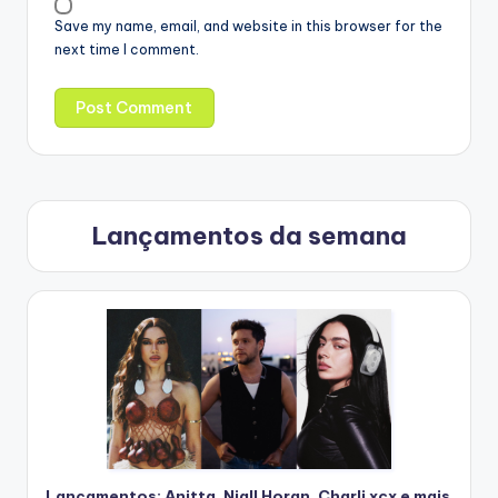
Save my name, email, and website in this browser for the
next time I comment.
Lançamentos da semana
Lançamentos: Anitta, Niall Horan, Charli xcx e mais