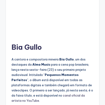
Bia Gullo
A cantora e compositora mineira
Bia Gullo
, um dos
destaques da
Alma Music
para a cena pop brasileira,
lança nesta sexta-feira (23) o seu primeiro projeto
audiovisual. Intitulado “
Pequenos Momentos
Perfeitos
”, o álbum está disponível em todas as
plataformas digitais e também chegará em formato de
videoclipes. O primeiro a ser lançado, já nesta sexta, é o
da faixa título, e está disponível no
canal oficial da
artista no YouTube
.