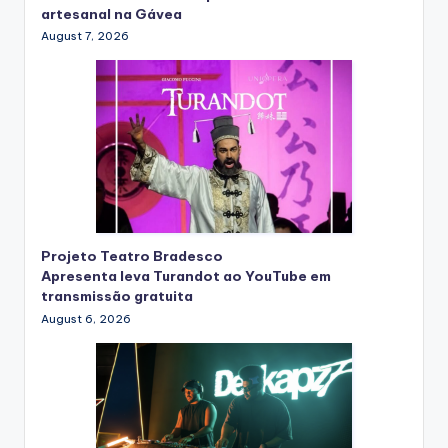
artesanal na Gávea
August 7, 2026
Projeto Teatro Bradesco
Apresenta leva Turandot ao YouTube em
transmissão gratuita
August 6, 2026