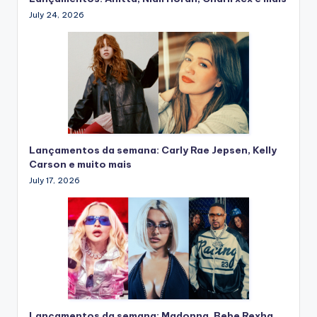
July 24, 2026
Lançamentos da semana: Carly Rae Jepsen, Kelly
Carson e muito mais
July 17, 2026
Lançamentos da semana: Madonna, Bebe Rexha,