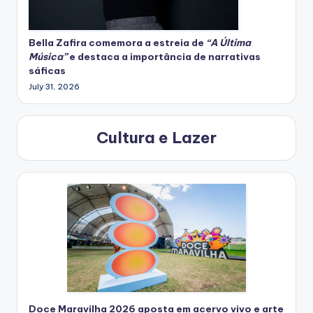
Bella Zafira
comemora
a estreia de
“A Última
Música”
e destaca a importância de narrativas
sáficas
July 31, 2026
Cultura e Lazer
Doce Maravilha 2026 aposta em acervo vivo e arte