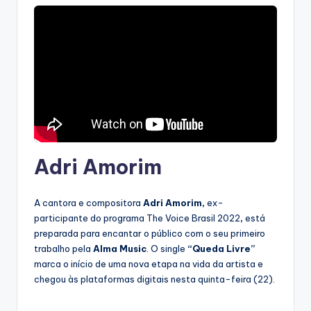
Adri Amorim
A cantora e compositora
Adri Amorim,
ex-
participante do programa The Voice Brasil 2022
,
está
preparada para encantar o público com o seu primeiro
trabalho pela
Alma Music
. O single
“Queda Livre”
marca o início de uma nova etapa na vida da artista e
chegou às plataformas digitais nesta quinta-feira (22).