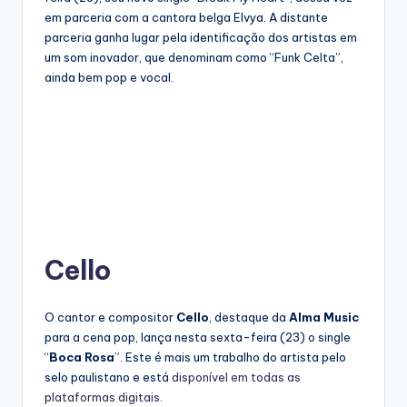
em parceria com a cantora belga Elvya. A distante
parceria ganha lugar pela identificação dos artistas em
um som inovador, que denominam como “Funk Celta”,
ainda bem pop e vocal.
Cello
O cantor e compositor
Cello
, destaque da
Alma Music
para a cena pop, lança nesta sexta-feira (23) o single
“
Boca Rosa
”. Este é mais um trabalho do artista pelo
selo paulistano e está
disponível em todas as
plataformas digitais
.