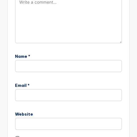
Name
*
Email
*
Website