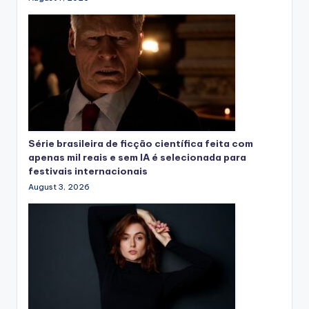
Série brasileira de ficção científica feita com
apenas mil reais e sem IA é selecionada para
festivais internacionais
August 3, 2026