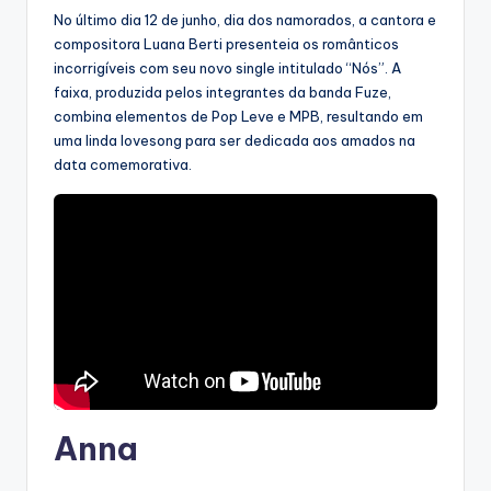
No último dia 12 de junho, dia dos namorados, a cantora e
compositora Luana Berti presenteia os românticos
incorrigíveis com seu novo single intitulado “Nós”. A
faixa, produzida pelos integrantes da banda Fuze,
combina elementos de Pop Leve e MPB, resultando em
uma linda lovesong para ser dedicada aos amados na
data comemorativa.
Anna