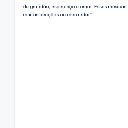
de gratidão, esperança e amor. Essas músicas
muitas bênçãos ao meu redor”.