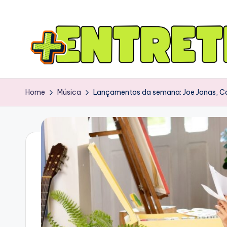
Home
Música
Lançamentos da semana: Joe Jonas, Car