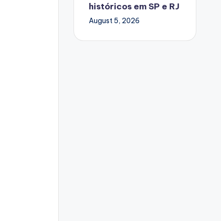
históricos em SP e RJ
August 5, 2026