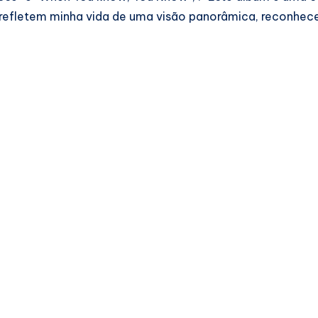
 refletem minha vida de uma visão panorâmica, reconhec