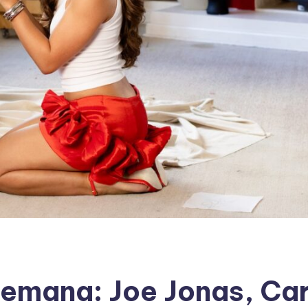
emana: Joe Jonas, Car