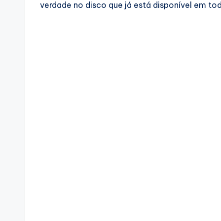
verdade no disco que já está disponível em to