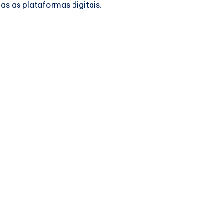
das as plataformas digitais.