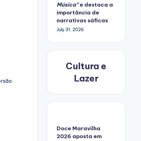
Música”
e destaca a
importância de
narrativas sáficas
July 31, 2026
Cultura e
Lazer
ersão
Doce Maravilha
2026 aposta em