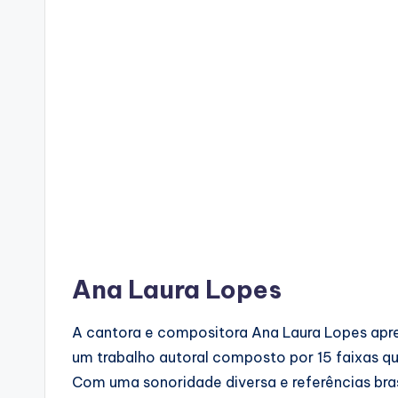
Ana Laura Lopes
A cantora e compositora Ana Laura Lopes apre
um trabalho autoral composto por 15 faixas q
Com uma sonoridade diversa e referências brasi