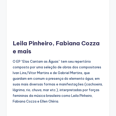
Leila Pinheiro, Fabiana Cozza
e mais
O EP “Elas Cantam as Águas” tem seu repertório
composto por uma seleção de obras dos compositores
Ivan Lins/Vitor Martins e de Gabriel Martins, que
guardam em comum a presença do elemento água, em
suas mais diversas formas e manifestações (cachoeira,
lágrima, rio, chuva, mar etc.), interpretadas por forças
femininas da música brasileira como Leila PInheiro,
Fabiana Cozza e Ellen Oléria.