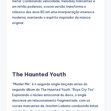
metal. Combinando velocidade, melodias marcantes e
um refrão poderoso, a nova versão transforma o
clássico dos anos 80 em uma interpretação intensa e
moderna, mantendo o espírito inspirador da música
original.
The Haunted Youth
“Murder Me” é o segundo single lançado antes do
segundo álbum do The Haunted Youth, “Boys Cry Too”.
Explorando o núcleo emocional do disco, o single
descreve um relacionamento fragmentado, com os
vocais marcantes de Joachim Liebens conduzindo linhas