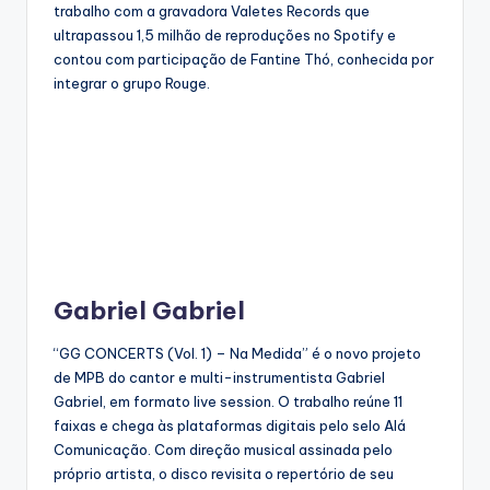
trabalho com a gravadora Valetes Records que
ultrapassou 1,5 milhão de reproduções no Spotify e
contou com participação de Fantine Thó, conhecida por
integrar o grupo Rouge.
Gabriel Gabriel
“GG CONCERTS (Vol. 1) – Na Medida” é o novo projeto
de MPB do cantor e multi-instrumentista Gabriel
Gabriel, em formato live session. O trabalho reúne 11
faixas e chega às plataformas digitais pelo selo Alá
Comunicação. Com direção musical assinada pelo
próprio artista, o disco revisita o repertório de seu