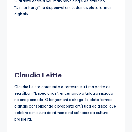
O artista estreia seu mais novo single de trabalho,
“Dinner Party”, já disponível em todas as plataformas
digitais.
Claudia Leitte
Claudia Leitte apresenta a terceira e última parte de
seu álbum “Especiarias”, encerrando a trilogia iniciada
no ano passado. O lançamento chega às plataformas
digitais consolidando a proposta artística do disco, que
celebra a mistura de ritmos e referências da cultura
brasileira.