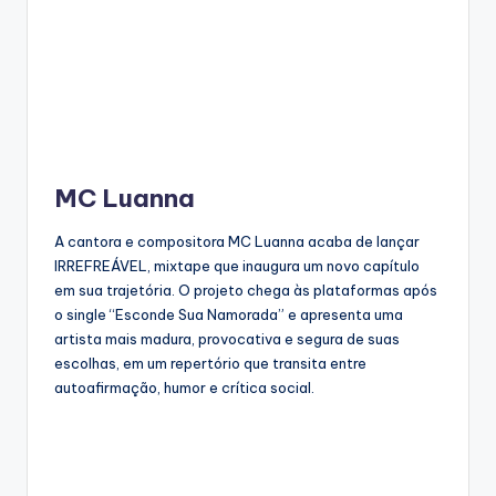
MC Luanna
A cantora e compositora MC Luanna acaba de lançar
IRREFREÁVEL, mixtape que inaugura um novo capítulo
em sua trajetória. O projeto chega às plataformas após
o single “Esconde Sua Namorada” e apresenta uma
artista mais madura, provocativa e segura de suas
escolhas, em um repertório que transita entre
autoafirmação, humor e crítica social.