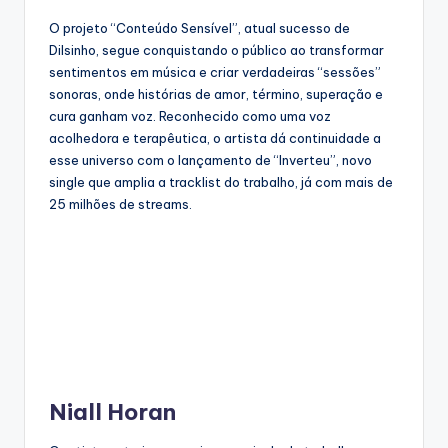
O projeto “Conteúdo Sensível”, atual sucesso de
Dilsinho, segue conquistando o público ao transformar
sentimentos em música e criar verdadeiras “sessões”
sonoras, onde histórias de amor, término, superação e
cura ganham voz. Reconhecido como uma voz
acolhedora e terapêutica, o artista dá continuidade a
esse universo com o lançamento de “Inverteu”, novo
single que amplia a tracklist do trabalho, já com mais de
25 milhões de streams.
Niall Horan