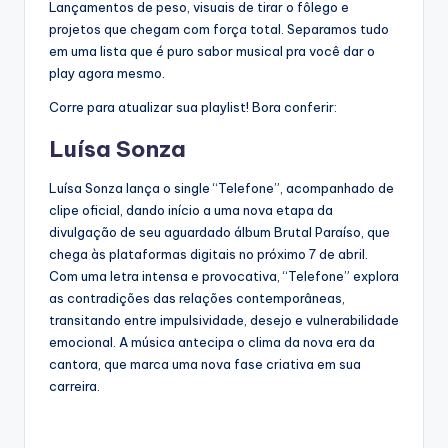
Lançamentos de peso, visuais de tirar o fôlego e
projetos que chegam com força total. Separamos tudo
em uma lista que é puro sabor musical pra você dar o
play agora mesmo.
Corre para atualizar sua playlist! Bora conferir:
Luísa Sonza
Luísa Sonza lança o single “Telefone”, acompanhado de
clipe oficial, dando início a uma nova etapa da
divulgação de seu aguardado álbum Brutal Paraíso, que
chega às plataformas digitais no próximo 7 de abril.
Com uma letra intensa e provocativa, “Telefone” explora
as contradições das relações contemporâneas,
transitando entre impulsividade, desejo e vulnerabilidade
emocional. A música antecipa o clima da nova era da
cantora, que marca uma nova fase criativa em sua
carreira.