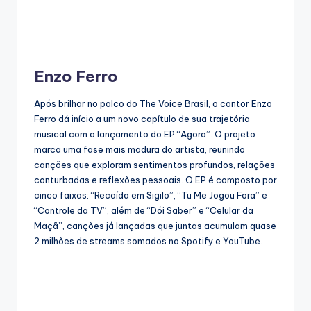
Enzo Ferro
Após brilhar no palco do The Voice Brasil, o cantor Enzo
Ferro dá início a um novo capítulo de sua trajetória
musical com o lançamento do EP “Agora”. O projeto
marca uma fase mais madura do artista, reunindo
canções que exploram sentimentos profundos, relações
conturbadas e reflexões pessoais. O EP é composto por
cinco faixas: “Recaída em Sigilo”, “Tu Me Jogou Fora” e
“Controle da TV”, além de “Dói Saber” e “Celular da
Maçã”, canções já lançadas que juntas acumulam quase
2 milhões de streams somados no Spotify e YouTube.