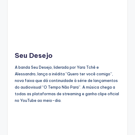
Seu Desejo
A banda Seu Desejo, liderada por Yara Tchê e
Alessandro, lança a inédita “Quero ter você comigo”,
nova faixa que dá continuidade à série de lançamentos
do audiovisual “O Tempo Não Para”. A música chega a
todas as plataformas de streaming e ganha clipe oficial
no YouTube ao meio-dia.