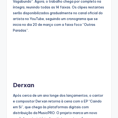
Vagabundo”. Agora, o trabalho chega por completo na
íntegra, reunindo todas as 14 faixas. Os clipes restantes
serão disponibilizados gradualmente no canal oficial do
artista no YouTube, seguindo um cronograma que se
inicia no dia 20 de março com a faixa foco “Outras
Paradas”.
Derxan
Após cerca de um ano longe dos lançamentos, o cantor
e compositor Derxan retorna à cena com o EP “Caindo
em Si”, que chega às plataformas digitais com
distribuição da MusicPRO. O projeto marca um novo