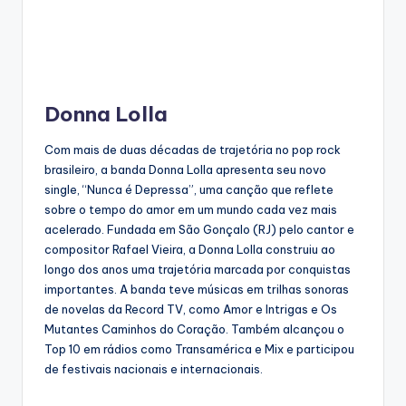
Donna Lolla
Com mais de duas décadas de trajetória no pop rock
brasileiro, a banda Donna Lolla apresenta seu novo
single, “Nunca é Depressa”, uma canção que reflete
sobre o tempo do amor em um mundo cada vez mais
acelerado. Fundada em São Gonçalo (RJ) pelo cantor e
compositor Rafael Vieira, a Donna Lolla construiu ao
longo dos anos uma trajetória marcada por conquistas
importantes. A banda teve músicas em trilhas sonoras
de novelas da Record TV, como Amor e Intrigas e Os
Mutantes Caminhos do Coração. Também alcançou o
Top 10 em rádios como Transamérica e Mix e participou
de festivais nacionais e internacionais.