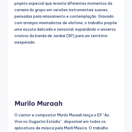
projeto especial que revisita diferentes momentos da
carreira do grupo em versões instrumentais suaves,
pensadas para relaxamento e contemplação. Gravado
com arranjos minimalistas de xilofone, o trabalho propõe
uma escuta delicada e sensorial, expandindo o universo
criativo da banda de Jundiaí (SP) para um território
inesperado.
Murilo Muraah
O cantor e compositor Murilo Muraah lança o EP “Ao
Vivo no Gugastro Estúdio”, disponível em todos os
aplicativos de música pela Marã Música. O trabalho