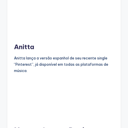
Anitta
Anitta lança a versão espanhol de seu recente single
“Pinterest”, já disponível em todas as plataformas de
música.