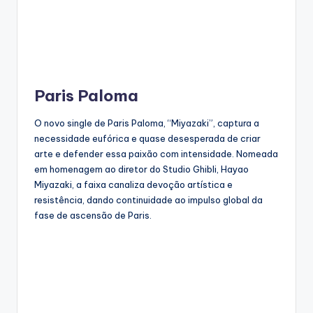
Paris Paloma
O novo single de Paris Paloma, “Miyazaki”, captura a
necessidade eufórica e quase desesperada de criar
arte e defender essa paixão com intensidade. Nomeada
em homenagem ao diretor do Studio Ghibli, Hayao
Miyazaki, a faixa canaliza devoção artística e
resistência, dando continuidade ao impulso global da
fase de ascensão de Paris.