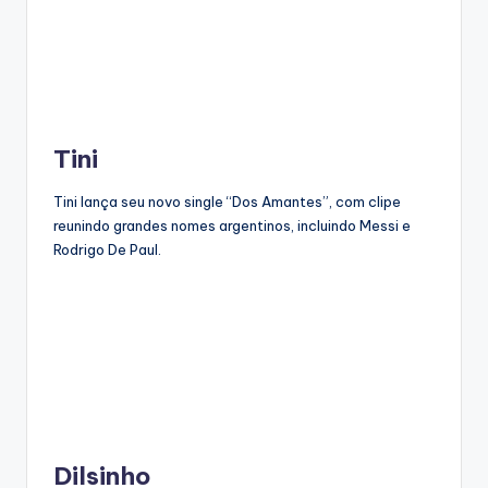
Tini
Tini lança seu novo single “Dos Amantes”, com clipe
reunindo grandes nomes argentinos, incluindo Messi e
Rodrigo De Paul.
Dilsinho