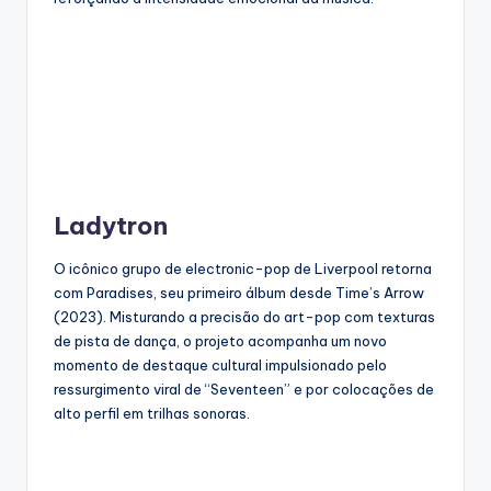
Ladytron
O icônico grupo de electronic-pop de Liverpool retorna
com Paradises, seu primeiro álbum desde Time’s Arrow
(2023). Misturando a precisão do art-pop com texturas
de pista de dança, o projeto acompanha um novo
momento de destaque cultural impulsionado pelo
ressurgimento viral de “Seventeen” e por colocações de
alto perfil em trilhas sonoras.