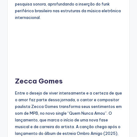
pesquisa sonora, aprofundando a inserção do funk
periférico brasileiro nas estruturas da música eletrônica
internacional.
Zecca Gomes
Entre o desejo de viver intensamente e a certeza de que
o amor faz parte dessa jornada, o cantor e compositor
paulista Zecca Gomes transforma seus sentimentos em
som de MPB, no novo single “Quem Nunca Amou”. O
lançamento, que marca o início de uma nova fase
musical e de carreira do artista. A canção chega após o
lançamento do álbum de estreia Ombro Amigo (2025),