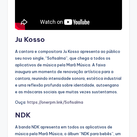
Ju Kosso
A cantora e compositora Ju Kosso apresenta ao público
seu novo single, “Sofisalma”, que chega a todos os
aplicativos de música pela Marã Música. A faixa
inaugura um momento de renovação artística para a
cantora, reunindo intensidade sonora, estética industrial
e uma reflexão profunda sobre identidade, autoengano
e as máscaras sociais que muitas vezes sustentamos.
Ouça:
https://onerpm.link/Sofisalma
NDK
A banda NDK apresenta em todos os aplicativos de
música pela Marã Música, o álbum “NDK para bebês”, um