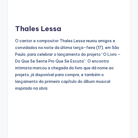
Thales Lessa
O cantor e compositor Thales Lessa reuniu amigos e
convidados na noite da última terça-feira (17), em São
Paulo, para celebrar o lançamento do projeto “O Livro –
Do Que Se Sente Pro Que Se Escuta”. O encontro
intimista marcou a chegada do livro que dá nome ao
projeto, já disponível para compra, e também o
lançamento do primeiro capítulo do álbum musical
inspirado na obra.