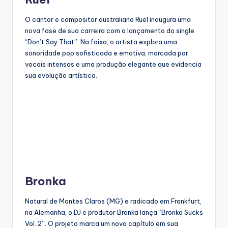
O cantor e compositor australiano Ruel inaugura uma
nova fase de sua carreira com o lançamento do single
“Don’t Say That”. Na faixa, o artista explora uma
sonoridade pop sofisticada e emotiva, marcada por
vocais intensos e uma produção elegante que evidencia
sua evolução artística.
Bronka
Natural de Montes Claros (MG) e radicado em Frankfurt,
na Alemanha, o DJ e produtor Bronka lança “Bronka Sucks
Vol. 2”. O projeto marca um novo capítulo em sua