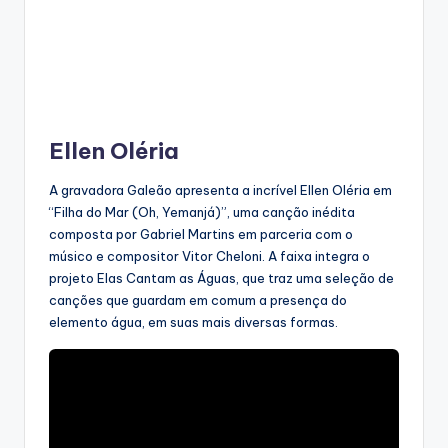
Ellen Oléria
A gravadora Galeão apresenta a incrível Ellen Oléria em
“Filha do Mar (Oh, Yemanjá)”, uma canção inédita
composta por Gabriel Martins em parceria com o
músico e compositor Vitor Cheloni. A faixa integra o
projeto Elas Cantam as Águas, que traz uma seleção de
canções que guardam em comum a presença do
elemento água, em suas mais diversas formas.