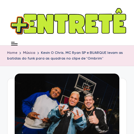
Home
Música
Kevin O Chris, MC Ryan SP e BUARQUE levam as
batidas do funk para as quadras no clipe de “Ombrim”