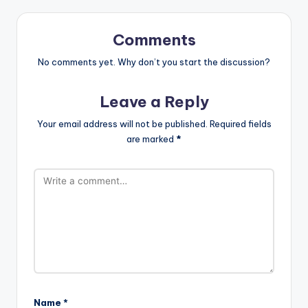
Comments
No comments yet. Why don’t you start the discussion?
Leave a Reply
Your email address will not be published.
Required fields
are marked
*
Name
*