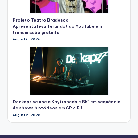
Projeto Teatro Bradesco
Apresenta leva Turandot ao YouTube em
transmissão gratuita
August 6, 2026
Deekapz se une a Kaytranada e BK’ em sequência
de shows históricos em SP e RJ
August 5, 2026