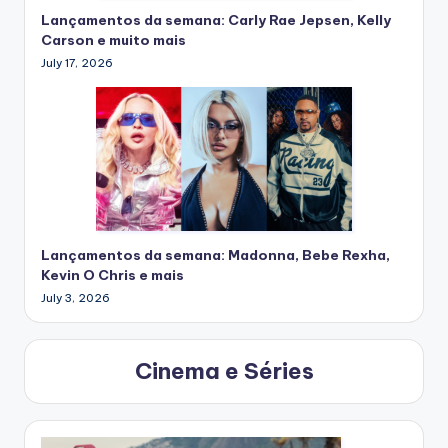
Lançamentos da semana: Carly Rae Jepsen, Kelly
Carson e muito mais
July 17, 2026
Lançamentos da semana: Madonna, Bebe Rexha,
Kevin O Chris e mais
July 3, 2026
Cinema e Séries