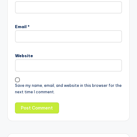
Email
*
Website
Save my name, email, and website in this browser for the
next time I comment.