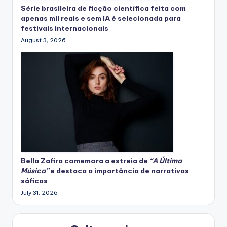
Série brasileira de ficção científica feita com
apenas mil reais e sem IA é selecionada para
festivais internacionais
August 3, 2026
Bella Zafira
comemora
a estreia de
“A Última
Música”
e destaca a importância de narrativas
sáficas
July 31, 2026