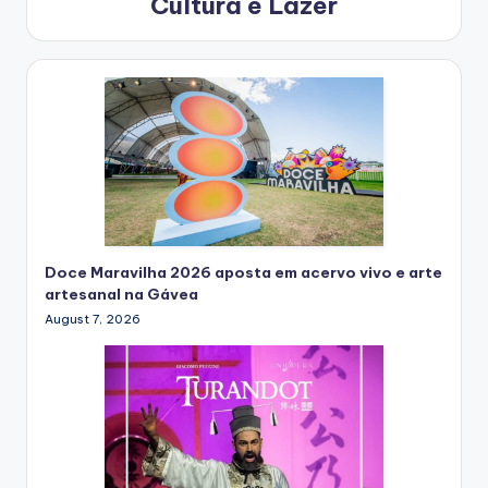
Cultura e Lazer
Doce Maravilha 2026 aposta em acervo vivo e arte
artesanal na Gávea
August 7, 2026