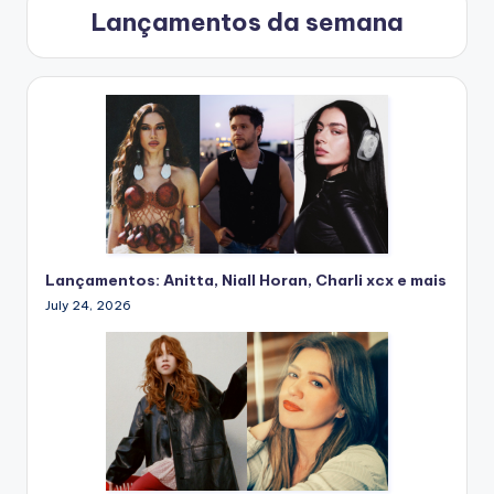
Lançamentos da semana
Lançamentos: Anitta, Niall Horan, Charli xcx e mais
July 24, 2026