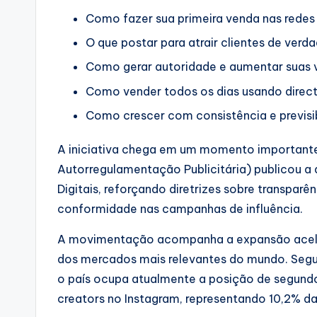
Como fazer sua primeira venda nas redes 
O que postar para atrair clientes de verda
Como gerar autoridade e aumentar suas 
Como vender todos os dias usando direct
Como crescer com consistência e previsib
A iniciativa chega em um momento importante
Autorregulamentação Publicitária) publicou a 
Digitais, reforçando diretrizes sobre transparên
conformidade nas campanhas de influência.
A movimentação acompanha a expansão aceler
dos mercados mais relevantes do mundo. Segun
o país ocupa atualmente a posição de segundo
creators no Instagram, representando 10,2% da