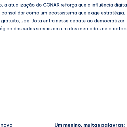
a atualização do CONAR reforça que a influência digita
 consolidar como um ecossistema que exige estratégia,
 gratuito, Joel Jota entra nesse debate ao democratizar
égico das redes sociais em um dos mercados de creator
 novo
Um menino, muitas palavras: