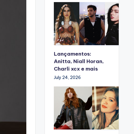
Lançamentos:
Anitta, Niall Horan,
Charli xcx e mais
July 24, 2026