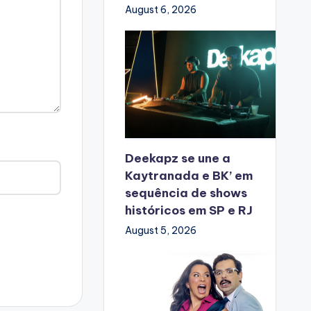
August 6, 2026
Deekapz se une a
Kaytranada e BK’ em
sequência de shows
históricos em SP e RJ
August 5, 2026