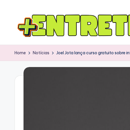
Home
Notícias
Joel Jota lança curso gratuito sobre i