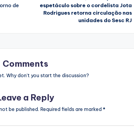
torno de
espetáculo sobre o cordelista Jota
Rodrigues retorna circulação nas
unidades do Sesc RJ
Comments
. Why don’t you start the discussion?
Leave a Reply
 not be published.
Required fields are marked
*