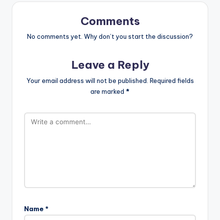
Comments
No comments yet. Why don’t you start the discussion?
Leave a Reply
Your email address will not be published.
Required fields
are marked
*
Name
*