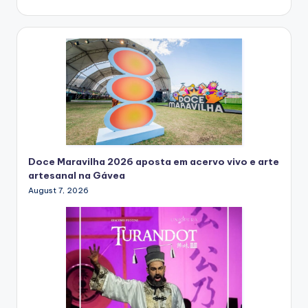
Doce Maravilha 2026 aposta em acervo vivo e arte
artesanal na Gávea
August 7, 2026