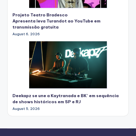
Projeto Teatro Bradesco
Apresenta leva Turandot ao YouTube em
transmissão gratuita
August 6, 2026
Deekapz se une a Kaytranada e BK’ em sequência
de shows históricos em SP e RJ
August 5, 2026