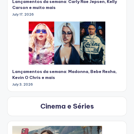
Lançamentos da semana: Carly Rae Jepsen, Kelly
Carson e muito mais
July 17, 2026
Lançamentos da semana: Madonna, Bebe Rexha,
Kevin O Chris e mais
July 3, 2026
Cinema e Séries