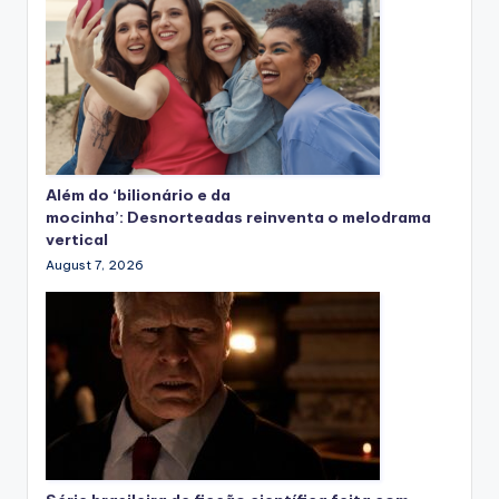
Além do ‘bilionário e da
mocinha’: Desnorteadas reinventa o melodrama
vertical
August 7, 2026