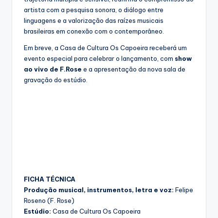
artista com a pesquisa sonora, o diálogo entre
linguagens e a valorização das raízes musicais
brasileiras em conexão com o contemporâneo.
Em breve, a Casa de Cultura Os Capoeira receberá um
evento especial para celebrar o lançamento, com
show
ao vivo de F.Rose
e a apresentação da nova sala de
gravação do estúdio.
FICHA TÉCNICA
Produção musical, instrumentos, letra e voz:
Felipe
Roseno (F. Rose)
Estúdio:
Casa de Cultura Os Capoeira