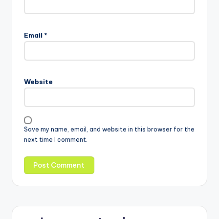
Email
*
Website
Save my name, email, and website in this browser for the
next time I comment.