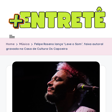
Home
Música
Felipe Roseno lança “Leve o Som”, faixa autoral
gravada na Casa de Cultura Os Capoeira