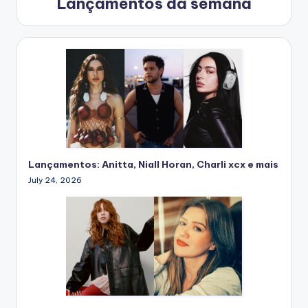
Lançamentos da semana
Lançamentos: Anitta, Niall Horan, Charli xcx e mais
July 24, 2026