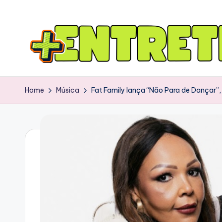
Home
Música
Fat Family lança “Não Para de Dançar”,