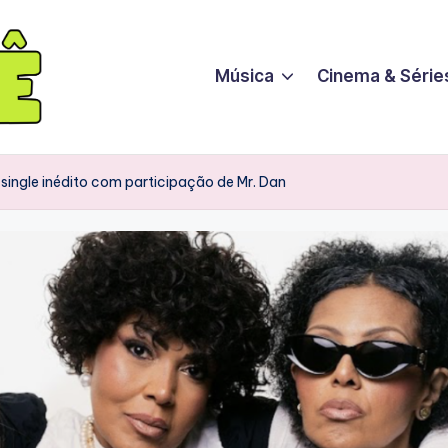
Música
Cinema & Série
 single inédito com participação de Mr. Dan