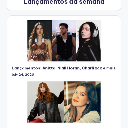
Lançamentos da semana
Lançamentos: Anitta, Niall Horan, Charli xcx e mais
July 24, 2026