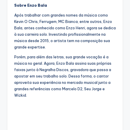
Sobre Enzo Bala
Após trabalhar com grandes nomes da música como
Kevin O Chris, Ferrugem, MC Bianca, entre outros, Enzo
Bala, antes conhecido como Enzo Henri, agora se dedica
à sua carreira solo. Investindo profissionalmente na
música desde 2015, o artista tem na composição sua
grande expertise.
Porém, para além das letras, sua grande vocação é a
música no geral. Agora, Enzo Bala assina suas próprias
faixas junto à Negralha Discos, gravadora que passa a
apostar em seu trabalho solo. Dessa forma, o cantor
aproveita sua experiência no mercado musical junto a
grandes referências como Marcelo D2, Seu Jorge e
Wizkid.