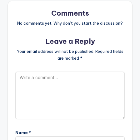
Comments
No comments yet. Why don’t you start the discussion?
Leave a Reply
Your email address will not be published.
Required fields
are marked
*
Name
*