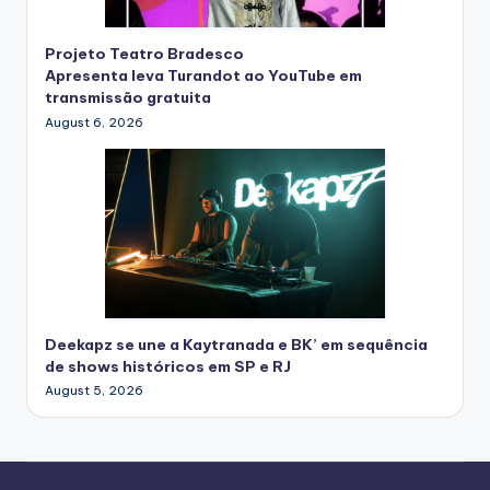
Projeto Teatro Bradesco
Apresenta leva Turandot ao YouTube em
transmissão gratuita
August 6, 2026
Deekapz se une a Kaytranada e BK’ em sequência
de shows históricos em SP e RJ
August 5, 2026