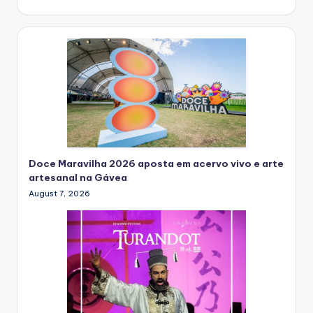
Doce Maravilha 2026 aposta em acervo vivo e arte
artesanal na Gávea
August 7, 2026