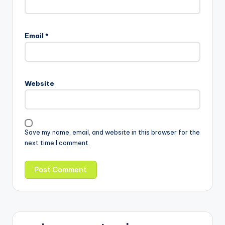
Email
*
Website
Save my name, email, and website in this browser for the
next time I comment.