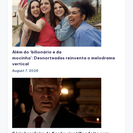
Além do ‘bilionário e da
mocinha’: Desnorteadas reinventa o melodrama
vertical
August 7, 2026