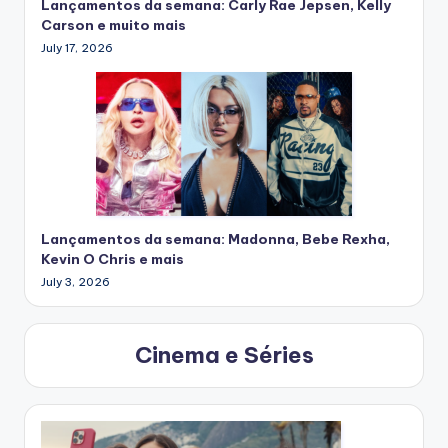
Lançamentos da semana: Carly Rae Jepsen, Kelly
Carson e muito mais
July 17, 2026
Lançamentos da semana: Madonna, Bebe Rexha,
Kevin O Chris e mais
July 3, 2026
Cinema e Séries