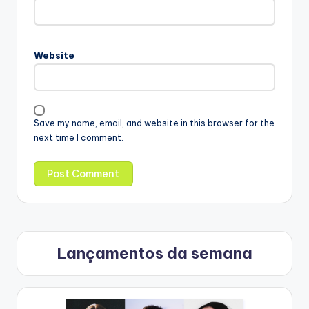
Website
Save my name, email, and website in this browser for the
next time I comment.
Lançamentos da semana