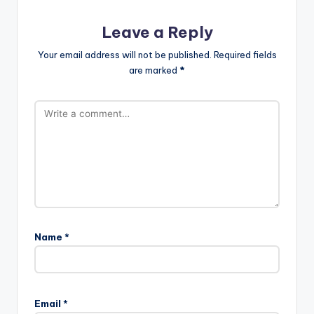
Leave a Reply
Your email address will not be published.
Required fields
are marked
*
Name
*
Email
*