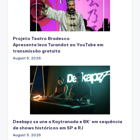
Projeto Teatro Bradesco
Apresenta leva Turandot ao YouTube em
transmissão gratuita
August 6, 2026
Deekapz se une a Kaytranada e BK’ em sequência
de shows históricos em SP e RJ
August 5, 2026