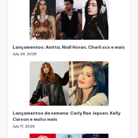
Lançamentos: Anitta, Niall Horan, Charli xcx e mais
July 24, 2026
Lançamentos da semana: Carly Rae Jepsen, Kelly
Carson e muito mais
July 17, 2026