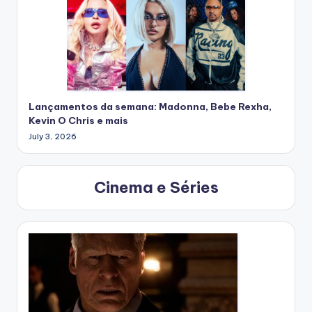
Lançamentos da semana: Madonna, Bebe Rexha,
Kevin O Chris e mais
July 3, 2026
Cinema e Séries