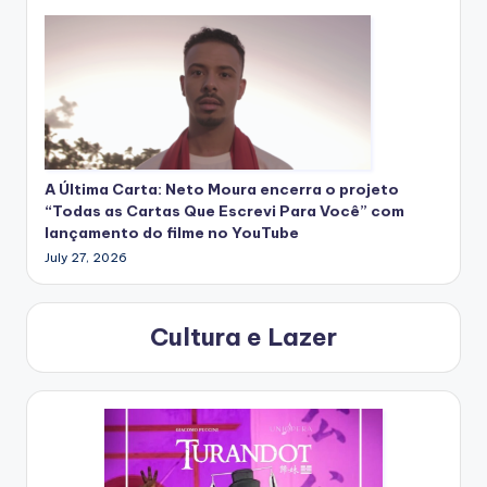
A Última Carta: Neto Moura encerra o projeto
“Todas as Cartas Que Escrevi Para Você” com
lançamento do filme no YouTube
July 27, 2026
Cultura e Lazer