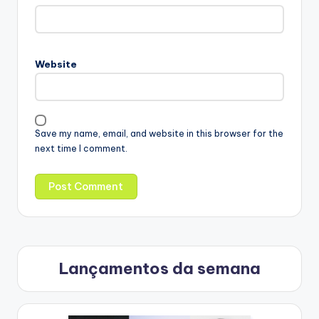
Website
Save my name, email, and website in this browser for the
next time I comment.
Lançamentos da semana