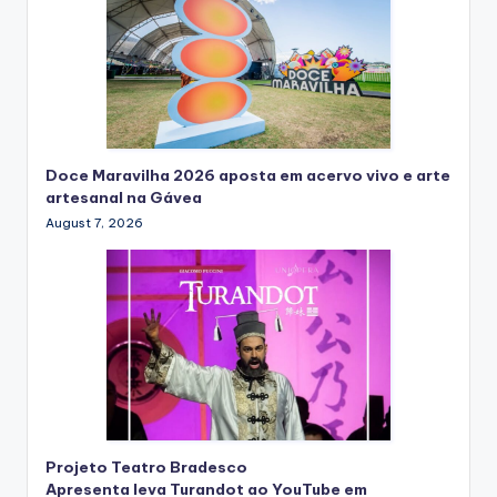
Doce Maravilha 2026 aposta em acervo vivo e arte
artesanal na Gávea
August 7, 2026
Projeto Teatro Bradesco
Apresenta leva Turandot ao YouTube em