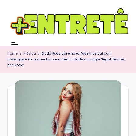
Home
Música
Duda Ruas abre nova fase musical com
mensagem de autoestima e autenticidade no single “legal demais
pra você”