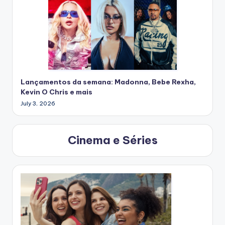
Lançamentos da semana: Madonna, Bebe Rexha,
Kevin O Chris e mais
July 3, 2026
Cinema e Séries