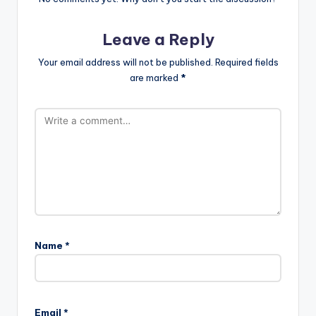
Leave a Reply
Your email address will not be published.
Required fields
are marked
*
Name
*
Email
*