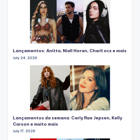
Lançamentos: Anitta, Niall Horan, Charli xcx e mais
July 24, 2026
Lançamentos da semana: Carly Rae Jepsen, Kelly
Carson e muito mais
July 17, 2026