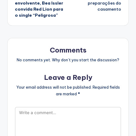
navigation
envolvente, Bea Issler
preparações do
convida Red Lion para
casamento
o single “Peligrosa”
Comments
No comments yet. Why don’t you start the discussion?
Leave a Reply
Your email address will not be published.
Required fields
are marked
*