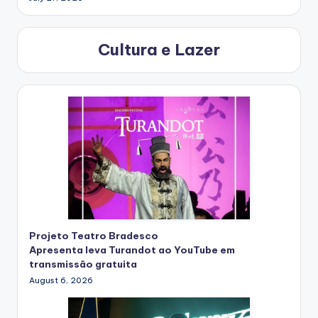
Cultura e Lazer
Projeto Teatro Bradesco
Apresenta leva Turandot ao YouTube em
transmissão gratuita
August 6, 2026