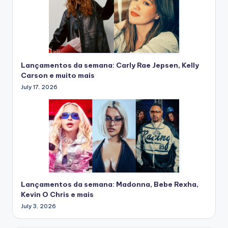
Lançamentos da semana: Carly Rae Jepsen, Kelly
Carson e muito mais
July 17, 2026
Lançamentos da semana: Madonna, Bebe Rexha,
Kevin O Chris e mais
July 3, 2026