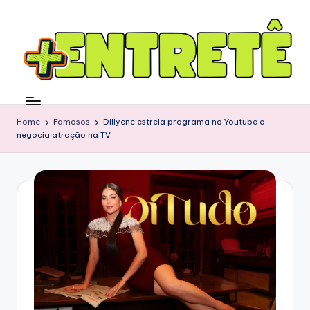
Home
Famosos
Dillyene estreia programa no Youtube e
negocia atração na TV