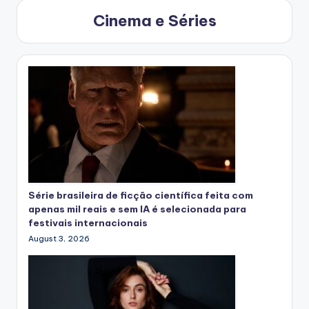
Cinema e Séries
Série brasileira de ficção científica feita com
apenas mil reais e sem IA é selecionada para
festivais internacionais
August 3, 2026