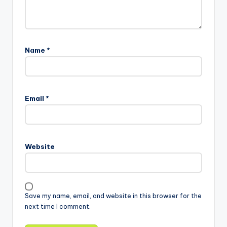
Name
*
Email
*
Website
Save my name, email, and website in this browser for the
next time I comment.