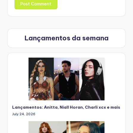
Lançamentos da semana
Lançamentos: Anitta, Niall Horan, Charli xcx e mais
July 24, 2026