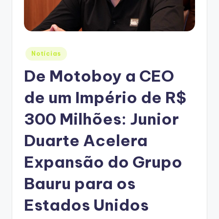
Posted
Notícias
in
De Motoboy a CEO
de um Império de R$
300 Milhões: Junior
Duarte Acelera
Expansão do Grupo
Bauru para os
Estados Unidos