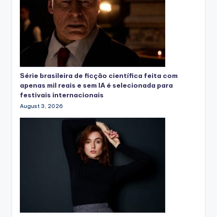
Série brasileira de ficção científica feita com
apenas mil reais e sem IA é selecionada para
festivais internacionais
August 3, 2026