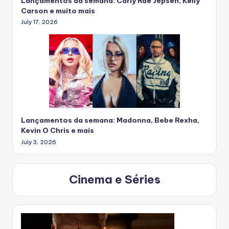
Lançamentos da semana: Carly Rae Jepsen, Kelly
Carson e muito mais
July 17, 2026
Lançamentos da semana: Madonna, Bebe Rexha,
Kevin O Chris e mais
July 3, 2026
Cinema e Séries