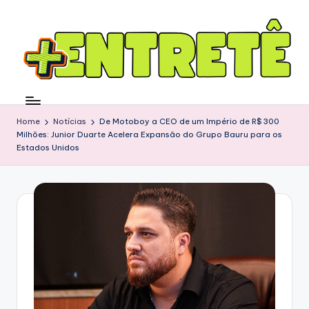
Home
Notícias
De Motoboy a CEO de um Império de R$ 300
Milhões: Junior Duarte Acelera Expansão do Grupo Bauru para os
Estados Unidos