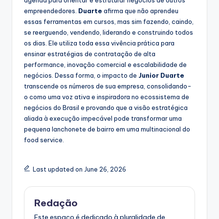
empreendedores.
Duarte
afirma que não aprendeu
essas ferramentas em cursos, mas sim fazendo, caindo,
se reerguendo, vendendo, liderando e construindo todos
os dias. Ele utiliza toda essa vivência prática para
ensinar estratégias de contratação de alta
performance, inovação comercial e escalabilidade de
negócios. Dessa forma, o impacto de
Junior Duarte
transcende os números de sua empresa, consolidando-
o como uma voz ativa e inspiradora no ecossistema de
negócios do Brasil e provando que a visão estratégica
aliada à execução impecável pode transformar uma
pequena lanchonete de bairro em uma multinacional do
food service.
Last updated on June 26, 2026
Redação
Este espaço é dedicado à pluralidade de