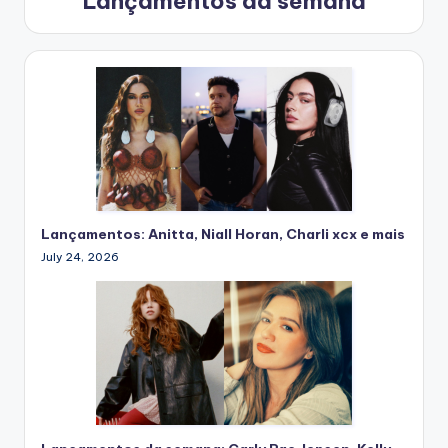
Lançamentos da semana
Lançamentos: Anitta, Niall Horan, Charli xcx e mais
July 24, 2026