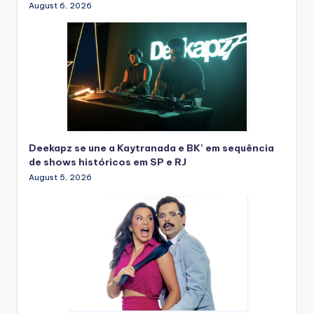
August 6, 2026
Deekapz se une a Kaytranada e BK’ em sequência
de shows históricos em SP e RJ
August 5, 2026