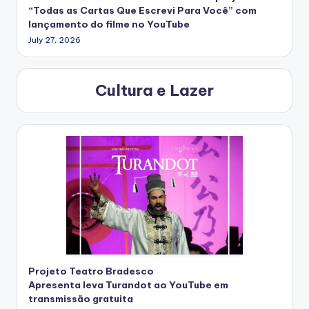
“Todas as Cartas Que Escrevi Para Você” com
lançamento do filme no YouTube
July 27, 2026
Cultura e Lazer
Projeto Teatro Bradesco
Apresenta leva Turandot ao YouTube em
transmissão gratuita