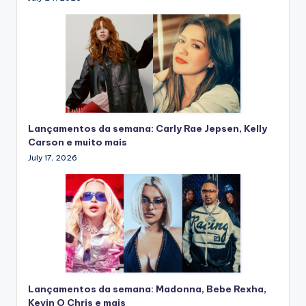
Lançamentos da semana: Carly Rae Jepsen, Kelly
Carson e muito mais
July 17, 2026
Lançamentos da semana: Madonna, Bebe Rexha,
Kevin O Chris e mais