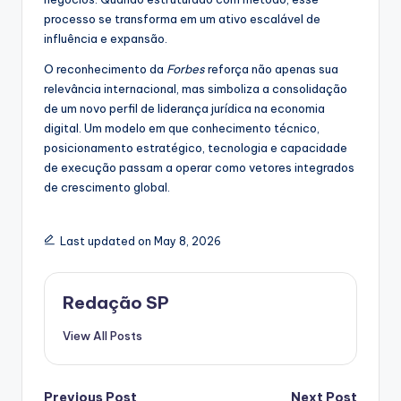
processo se transforma em um ativo escalável de
influência e expansão.
O reconhecimento da
Forbes
reforça não apenas sua
relevância internacional, mas simboliza a consolidação
de um novo perfil de liderança jurídica na economia
digital. Um modelo em que conhecimento técnico,
posicionamento estratégico, tecnologia e capacidade
de execução passam a operar como vetores integrados
de crescimento global.
Last updated on May 8, 2026
Redação SP
View All Posts
Previous Post
Next Post