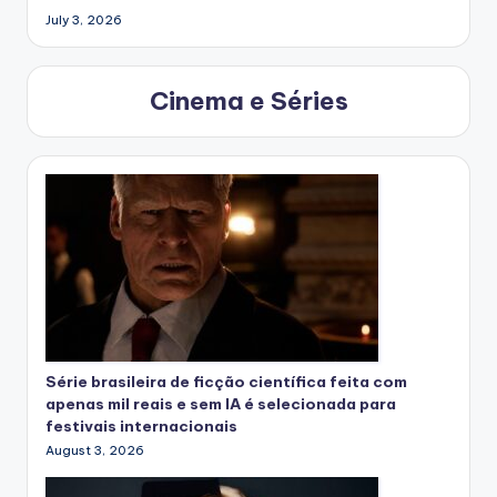
July 3, 2026
Cinema e Séries
Série brasileira de ficção científica feita com
apenas mil reais e sem IA é selecionada para
festivais internacionais
August 3, 2026