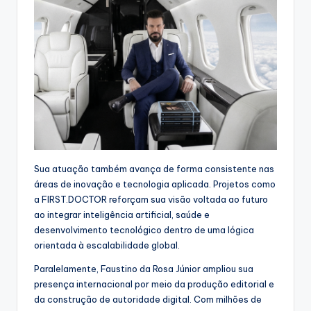
Sua atuação também avança de forma consistente nas
áreas de inovação e tecnologia aplicada. Projetos como
a FIRST.DOCTOR reforçam sua visão voltada ao futuro
ao integrar inteligência artificial, saúde e
desenvolvimento tecnológico dentro de uma lógica
orientada à escalabilidade global.
Paralelamente, Faustino da Rosa Júnior ampliou sua
presença internacional por meio da produção editorial e
da construção de autoridade digital. Com milhões de