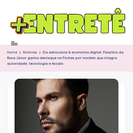
Home
Notícias
Da advocacia à economia digital: Faustino da
Rosa Júnior ganha destaque na Forbes por modelo que integra
autoridade, tecnologia e escala