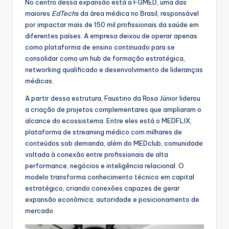
No centro dessa expansão está a FGMED, uma das
maiores
EdTechs
da área médica no Brasil, responsável
por impactar mais de 150 mil profissionais da saúde em
diferentes países. A empresa deixou de operar apenas
como plataforma de ensino continuado para se
consolidar como um hub de formação estratégica,
networking qualificado e desenvolvimento de lideranças
médicas.
A partir dessa estrutura, Faustino da Rosa Júnior liderou
a criação de projetos complementares que ampliaram o
alcance do ecossistema. Entre eles está o MEDFLIX,
plataforma de streaming médico com milhares de
conteúdos sob demanda, além do MEDclub, comunidade
voltada à conexão entre profissionais de alta
performance, negócios e inteligência relacional. O
modelo transforma conhecimento técnico em capital
estratégico, criando conexões capazes de gerar
expansão econômica, autoridade e posicionamento de
mercado.