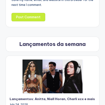
next time I comment.
Lançamentos da semana
Lançamentos: Anitta, Niall Horan, Charli xcx e mais
July 24, 2026