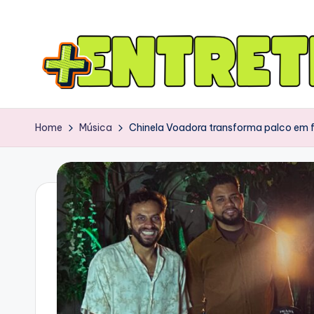
Home
Música
Chinela Voadora transforma palco em fe