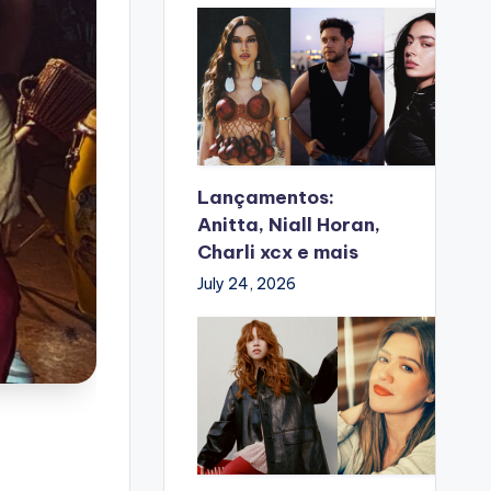
Lançamentos:
Anitta, Niall Horan,
Charli xcx e mais
July 24, 2026