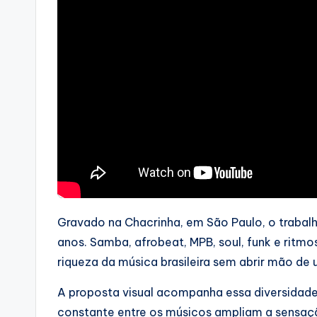
Gravado na Chacrinha, em São Paulo, o trabalh
anos. Samba, afrobeat, MPB, soul, funk e rit
riqueza da música brasileira sem abrir mão 
A proposta visual acompanha essa diversidade
constante entre os músicos ampliam a sensaç