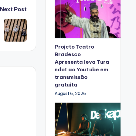
Next Post
Projeto Teatro
Bradesco
Apresenta leva Tura
ndot ao YouTube em
transmissão
gratuita
August 6, 2026