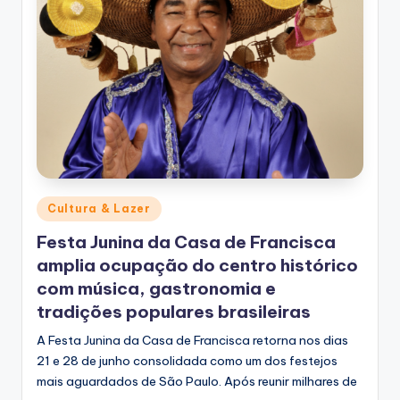
Posted
Cultura & Lazer
in
Festa Junina da Casa de Francisca
amplia ocupação do centro histórico
com música, gastronomia e
tradições populares brasileiras
A Festa Junina da Casa de Francisca retorna nos dias
21 e 28 de junho consolidada como um dos festejos
mais aguardados de São Paulo. Após reunir milhares de