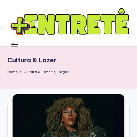
Cultura & Lazer
Home
Cultura & Lazer
Page 2