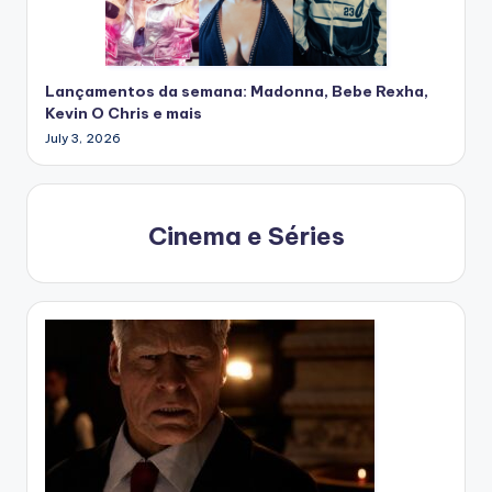
Lançamentos da semana: Madonna, Bebe Rexha,
Kevin O Chris e mais
July 3, 2026
Cinema e Séries