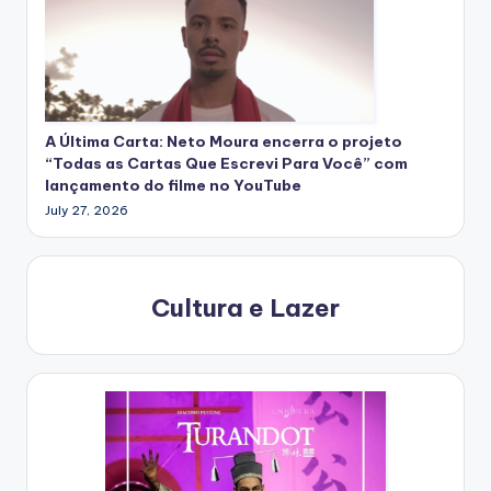
A Última Carta: Neto Moura encerra o projeto
“Todas as Cartas Que Escrevi Para Você” com
lançamento do filme no YouTube
July 27, 2026
Cultura e Lazer