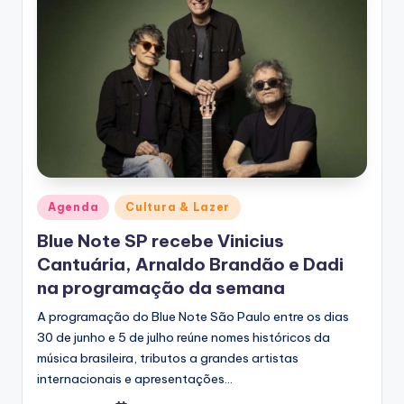
Posted
Agenda
Cultura & Lazer
in
Blue Note SP recebe Vinicius
Cantuária, Arnaldo Brandão e Dadi
na programação da semana
A programação do Blue Note São Paulo entre os dias
30 de junho e 5 de julho reúne nomes históricos da
música brasileira, tributos a grandes artistas
internacionais e apresentações…