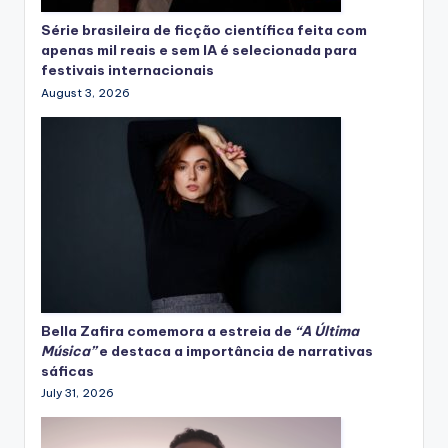
Série brasileira de ficção científica feita com
apenas mil reais e sem IA é selecionada para
festivais internacionais
August 3, 2026
Bella Zafira
comemora
a estreia de
“A Última
Música”
e destaca a importância de narrativas
sáficas
July 31, 2026