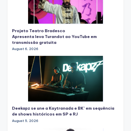
Projeto Teatro Bradesco
Apresenta leva Turandot ao YouTube em
transmissão gratuita
August 6, 2026
Deekapz se une a Kaytranada e BK’ em sequência
de shows históricos em SP e RJ
August 5, 2026