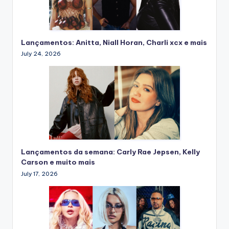
Lançamentos: Anitta, Niall Horan, Charli xcx e mais
July 24, 2026
Lançamentos da semana: Carly Rae Jepsen, Kelly
Carson e muito mais
July 17, 2026