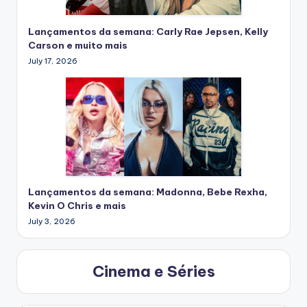
Lançamentos da semana: Carly Rae Jepsen, Kelly
Carson e muito mais
July 17, 2026
Lançamentos da semana: Madonna, Bebe Rexha,
Kevin O Chris e mais
July 3, 2026
Cinema e Séries