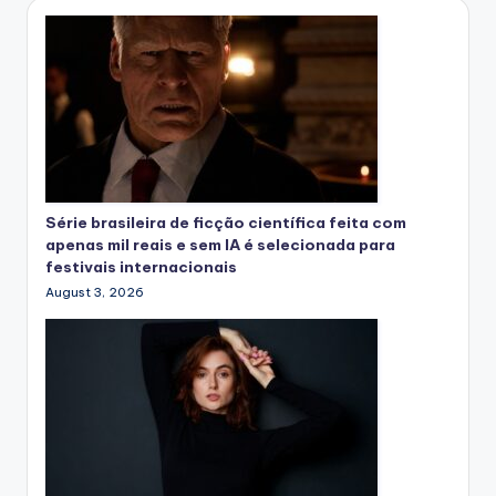
Série brasileira de ficção científica feita com
apenas mil reais e sem IA é selecionada para
festivais internacionais
August 3, 2026