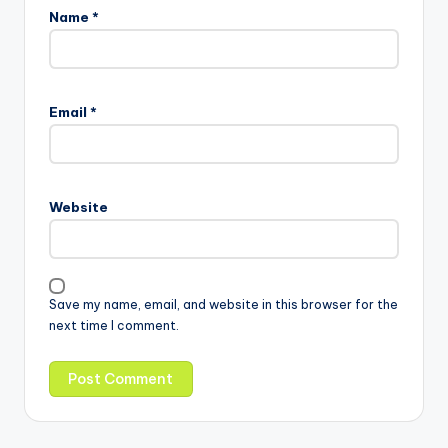
Name
*
Email
*
Website
Save my name, email, and website in this browser for the
next time I comment.