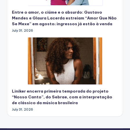
Entre o amor, o ciúme e o absurdo: Gustavo
Mendes e Glaura Lacerda estreiam “Amor Que Não
Se Mexe” em agosto; ingressos já estão à venda
July 31, 2026
Liniker encerra primeira temporada do projeto
“Nosso Canto”, do Sebrae, com a interpretação
de clássico da música brasileira
July 31, 2026