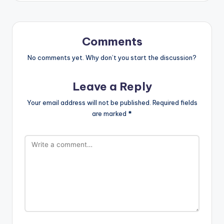
Comments
No comments yet. Why don’t you start the discussion?
Leave a Reply
Your email address will not be published.
Required fields
are marked
*