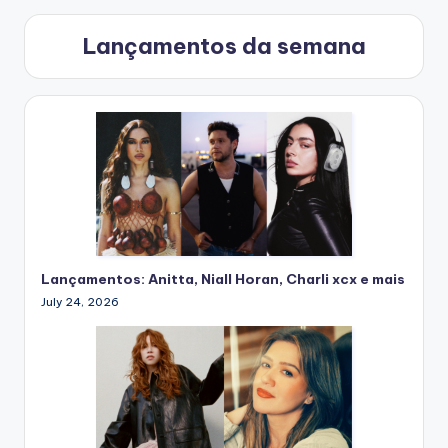
Lançamentos da semana
Lançamentos: Anitta, Niall Horan, Charli xcx e mais
July 24, 2026