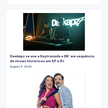
Deekapz se une a Kaytranada e BK’ em sequência
de shows históricos em SP e RJ
August 5, 2026