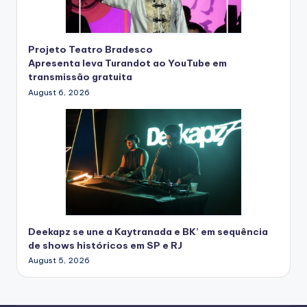
Projeto Teatro Bradesco
Apresenta leva Turandot ao YouTube em
transmissão gratuita
August 6, 2026
Deekapz se une a Kaytranada e BK’ em sequência
de shows históricos em SP e RJ
August 5, 2026