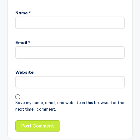
Name
*
Email
*
Website
Save my name, email, and website in this browser for the
next time I comment.