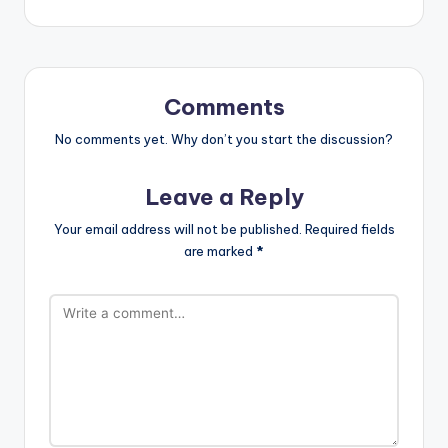
Comments
No comments yet. Why don’t you start the discussion?
Leave a Reply
Your email address will not be published.
Required fields
are marked
*