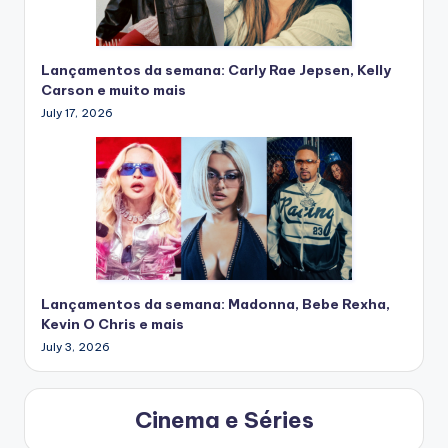
Lançamentos da semana: Carly Rae Jepsen, Kelly
Carson e muito mais
July 17, 2026
Lançamentos da semana: Madonna, Bebe Rexha,
Kevin O Chris e mais
July 3, 2026
Cinema e Séries