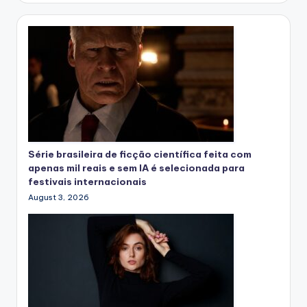
Série brasileira de ficção científica feita com
apenas mil reais e sem IA é selecionada para
festivais internacionais
August 3, 2026