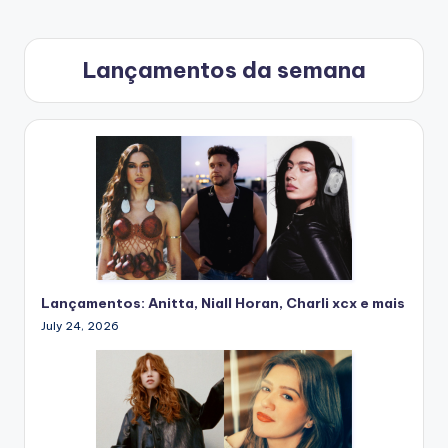
Lançamentos da semana
Lançamentos: Anitta, Niall Horan, Charli xcx e mais
July 24, 2026