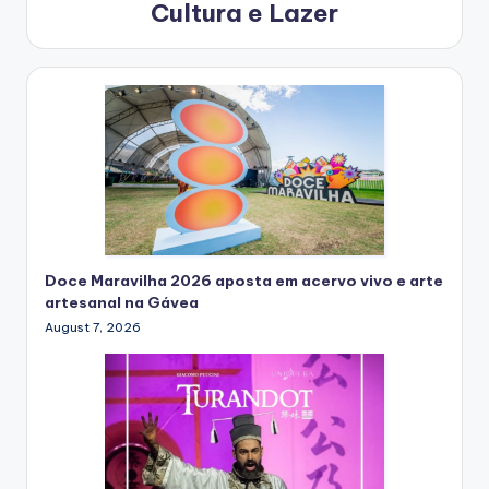
Cultura e Lazer
Doce Maravilha 2026 aposta em acervo vivo e arte
artesanal na Gávea
August 7, 2026