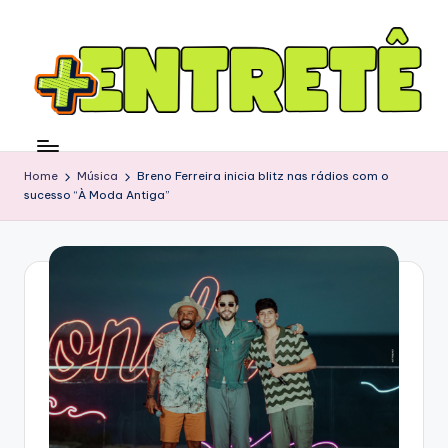
Home
Música
Breno Ferreira inicia blitz nas rádios com o
sucesso “À Moda Antiga”