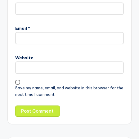
Email
*
Website
Save my name, email, and website in this browser for the
next time I comment.