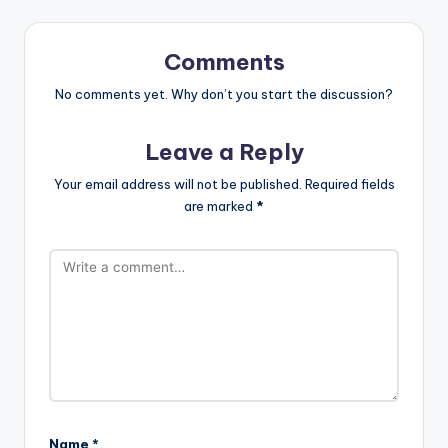
Comments
No comments yet. Why don’t you start the discussion?
Leave a Reply
Your email address will not be published.
Required fields
are marked
*
Name
*