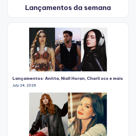
Lançamentos da semana
Lançamentos: Anitta, Niall Horan, Charli xcx e mais
July 24, 2026