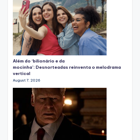
Além do ‘bilionário e da
mocinha’: Desnorteadas reinventa o melodrama
vertical
August 7, 2026