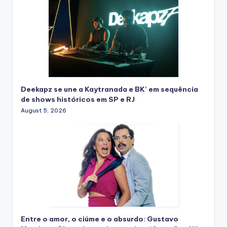
Deekapz se une a Kaytranada e BK’ em sequência
de shows históricos em SP e RJ
August 5, 2026
Entre o amor, o ciúme e o absurdo: Gustavo