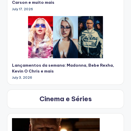
Carson e muito mais
July 17, 2026
Lançamentos da semana: Madonna, Bebe Rexha,
Kevin O Chris e mais
July 3, 2026
Cinema e Séries