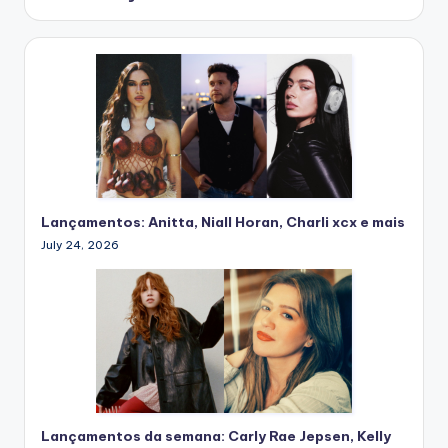
Lançamentos: Anitta, Niall Horan, Charli xcx e mais
July 24, 2026
Lançamentos da semana: Carly Rae Jepsen, Kelly