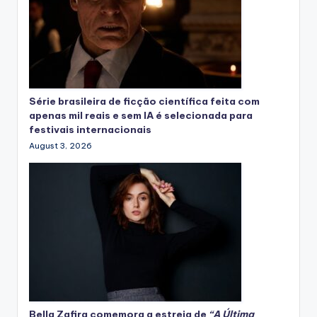
Série brasileira de ficção científica feita com
apenas mil reais e sem IA é selecionada para
festivais internacionais
August 3, 2026
Bella Zafira
comemora
a estreia de
“A Última