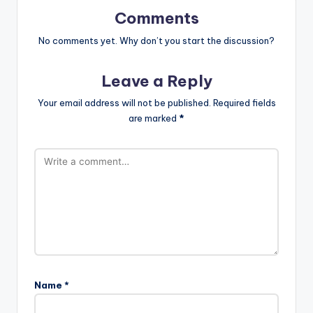
Comments
No comments yet. Why don’t you start the discussion?
Leave a Reply
Your email address will not be published.
Required fields
are marked
*
Name
*