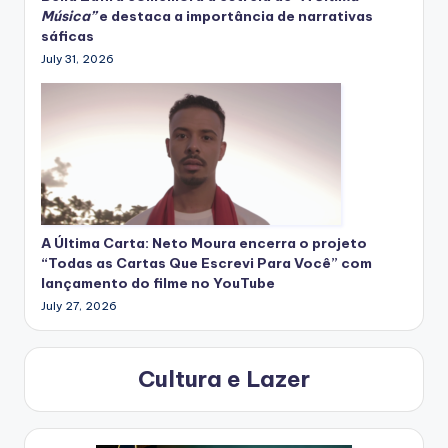
Música”
e destaca a importância de narrativas
sáficas
July 31, 2026
A Última Carta: Neto Moura encerra o projeto
“Todas as Cartas Que Escrevi Para Você” com
lançamento do filme no YouTube
July 27, 2026
Cultura e Lazer