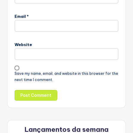
Email
*
Website
Save my name, email, and website in this browser for the
next time I comment.
Lançamentos da semana