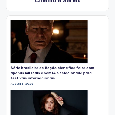
Cinema e Séries
Série brasileira de ficção científica feita com
apenas mil reais e sem IA é selecionada para
festivais internacionais
August 3, 2026