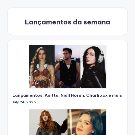
PAGE
PAGE
navigation
Lançamentos da semana
Lançamentos: Anitta, Niall Horan, Charli xcx e mais
July 24, 2026