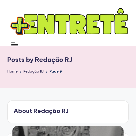
Posts by Redação RJ
Home
Redação RJ
Page 9
About Redação RJ