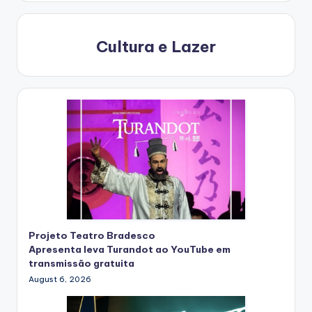
Cultura e Lazer
Projeto Teatro Bradesco
Apresenta leva Turandot ao YouTube em
transmissão gratuita
August 6, 2026