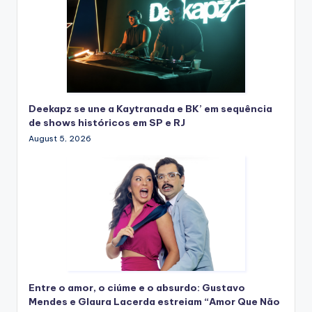
Deekapz se une a Kaytranada e BK’ em sequência
de shows históricos em SP e RJ
August 5, 2026
Entre o amor, o ciúme e o absurdo: Gustavo
Mendes e Glaura Lacerda estreiam “Amor Que Não