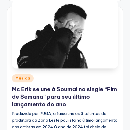
Posted
Música
in
Mc Erik se une à Soumai no single “Fim
de Semana” para seu último
lançamento do ano
Produzida por PUGA, a faixa une os 3 talentos da
produtora da Zona Leste paulista no último lançamento
dos artistas em 2024 O ano de 2024 foi cheio de