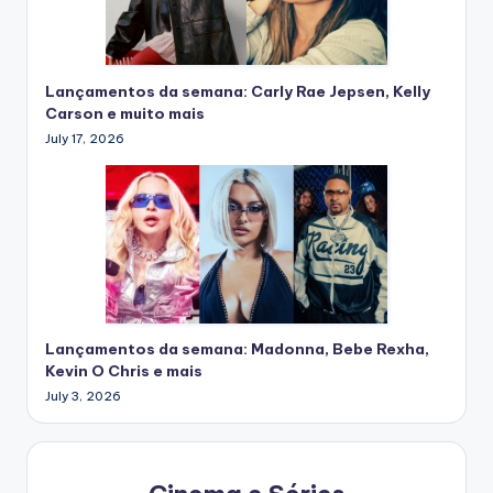
Lançamentos da semana: Carly Rae Jepsen, Kelly
Carson e muito mais
July 17, 2026
Lançamentos da semana: Madonna, Bebe Rexha,
Kevin O Chris e mais
July 3, 2026