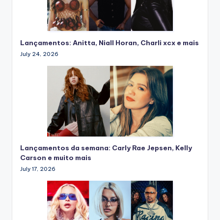
Lançamentos: Anitta, Niall Horan, Charli xcx e mais
July 24, 2026
Lançamentos da semana: Carly Rae Jepsen, Kelly
Carson e muito mais
July 17, 2026