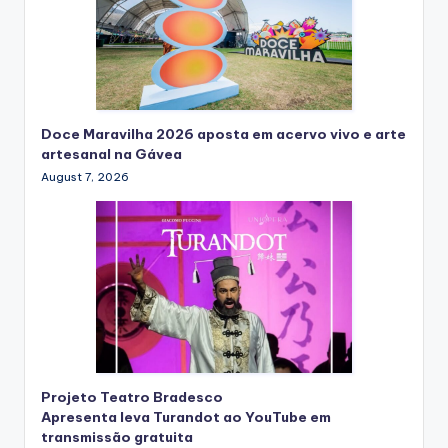
Doce Maravilha 2026 aposta em acervo vivo e arte
artesanal na Gávea
August 7, 2026
Projeto Teatro Bradesco
Apresenta leva Turandot ao YouTube em
transmissão gratuita