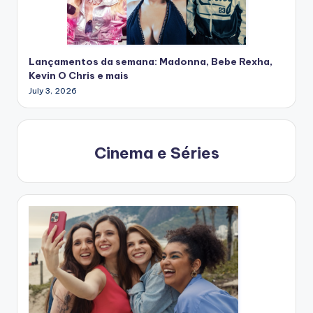
Lançamentos da semana: Madonna, Bebe Rexha,
Kevin O Chris e mais
July 3, 2026
Cinema e Séries