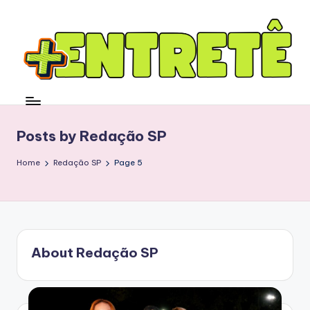
Posts by Redação SP
Home
Redação SP
Page 5
About Redação SP