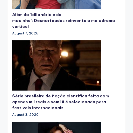
Além do ‘bilionário e da
mocinha’: Desnorteadas reinventa o melodrama
vertical
August 7, 2026
Série brasileira de ficção científica feita com
apenas mil reais e sem IA é selecionada para
festivais internacionais
August 3, 2026