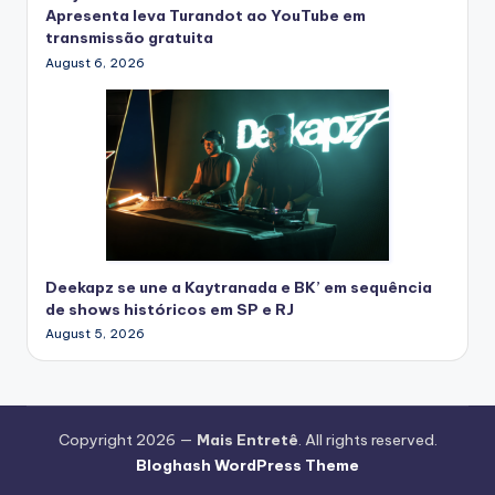
Apresenta leva Turandot ao YouTube em
transmissão gratuita
August 6, 2026
Deekapz se une a Kaytranada e BK’ em sequência
de shows históricos em SP e RJ
August 5, 2026
Copyright 2026 —
Mais Entretê
. All rights reserved.
Bloghash WordPress Theme