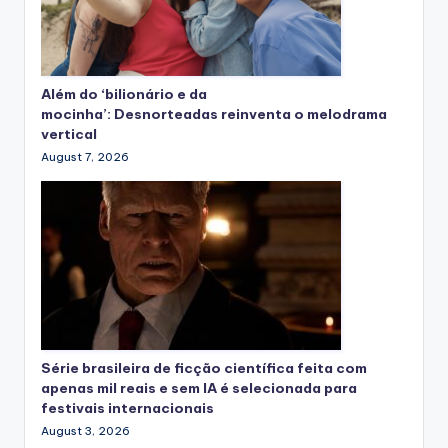
Além do ‘bilionário e da
mocinha’: Desnorteadas reinventa o melodrama
vertical
August 7, 2026
Série brasileira de ficção científica feita com
apenas mil reais e sem IA é selecionada para
festivais internacionais
August 3, 2026