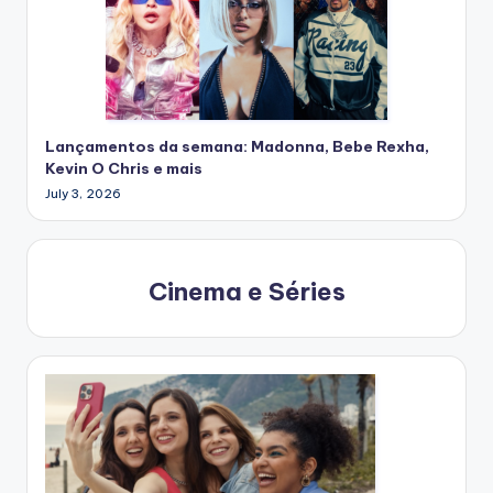
Lançamentos da semana: Madonna, Bebe Rexha,
Kevin O Chris e mais
July 3, 2026
Cinema e Séries