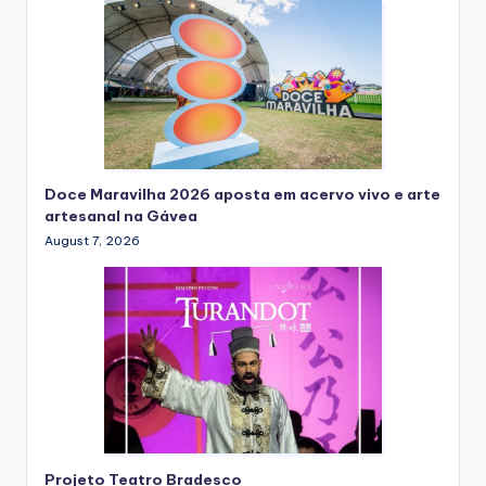
Doce Maravilha 2026 aposta em acervo vivo e arte
artesanal na Gávea
August 7, 2026
Projeto Teatro Bradesco