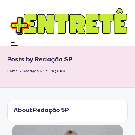
Posts by Redação SP
Home
Redação SP
Page 123
About Redação SP