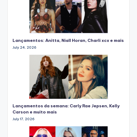
Lançamentos: Anitta, Niall Horan, Charli xcx e mais
July 24, 2026
Lançamentos da semana: Carly Rae Jepsen, Kelly
Carson e muito mais
July 17, 2026