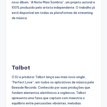
novo álbum, “A Noite Mais Sombria”, um projeto autoral e
100% produzido pelo artista independente. O trabalho já
está disponível em todas as plataformas de streaming
de música.
Talbot
O DJ e produtor Talbot lança seu mais novo single,
“Perfect Love”, em todos os aplicativos de música pela
Beeside Records. Conhecido por suas produções que
fundem elementos eletrônicos e orgânicos, Talbot
apresenta uma faixa que captura com maestria o
equilíbrio entre percussões vibrantes, melodias