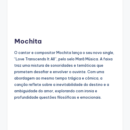
Mochita
O cantor e compositor Mochita lança o seu novo single,
“Love Transcends It All”, pelo selo Marã Música. A faixa
traz uma mistura de sonoridades e temáticas que
prometem desafiar e envolver o ouvinte. Com uma
abordagem ao mesmo tempo trágica e cômica, a
canção reflete sobre a inevitabilidade do destino e a
ambiguidade do amor, explorando com ironia e
profundidade questões filosóficas e emocionais.