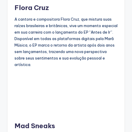
Flora Cruz
A cantora e compositora Flora Cruz, que mistura suas
raízes brasileiras e britânicas, vive um momento especial
em sua carreira com o lançamento do EP “Antes de Ir”.
Disponível em todas as plataformas digitais pela Marã
Música, o EP marca o retorno da artista após dois anos
sem lançamentos, trazendo uma nova perspectiva
sobre seus sentimentos e sua evolução pessoal e
artística.
Mad Sneaks