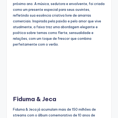
próximo ano. A música, sedutora e envolvente, foi criada
como um presente especial para seus ouvintes,
refletindo sua essência criativa livre de amarras
comerciais. Inspirada pela paixão e pelo amor que vive
atualmente, a faixa traz uma abordagem elegante e
poética sobre temas como flerte, sensualidade e
relações, com um toque de frescor que combina
perfeitamente com o verão.
Fiduma & Jeca
Fiduma & Jeca já acumulam mais de 150 milhões de
streams com o álbum comemorativo de 10 anos de