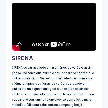
SIRENA
SIRENA se viu inspirada em memórias de verão e assim,
pensou na faixa que trairia o seu lado ainda não visto: a
mulher romântica. “Sunset Sin Fin” retrata um romance
efêmero, típico das férias de verão, abordando a
sintonia com alguém que gera o desejo de estar por
perto e tendo que lidar com o fim. A faixa é cantada em
espanhol e tem um ritmo envolvente com a letra mais
melódica. Diferente das outras composições já