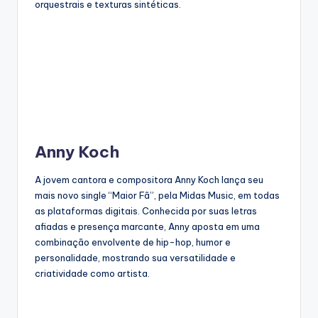
orquestrais e texturas sintéticas.
Anny Koch
A jovem cantora e compositora Anny Koch lança seu
mais novo single “Maior Fã”, pela Midas Music, em todas
as plataformas digitais. Conhecida por suas letras
afiadas e presença marcante, Anny aposta em uma
combinação envolvente de hip-hop, humor e
personalidade, mostrando sua versatilidade e
criatividade como artista.