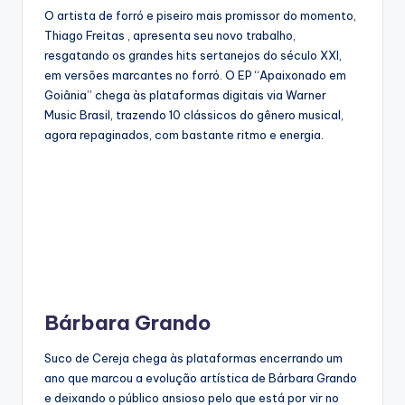
O artista de forró e piseiro mais promissor do momento,
Thiago Freitas , apresenta seu novo trabalho,
resgatando os grandes hits sertanejos do século XXI,
em versões marcantes no forró. O EP “Apaixonado em
Goiânia” chega às plataformas digitais via Warner
Music Brasil, trazendo 10 clássicos do gênero musical,
agora repaginados, com bastante ritmo e energia.
Bárbara Grando
Suco de Cereja chega às plataformas encerrando um
ano que marcou a evolução artística de Bárbara Grando
e deixando o público ansioso pelo que está por vir no