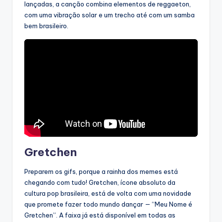
lançadas, a canção combina elementos de reggaeton,
com uma vibração solar e um trecho até com um samba
bem brasileiro.
Gretchen
Preparem os gifs, porque a rainha dos memes está
chegando com tudo! Gretchen, ícone absoluto da
cultura pop brasileira, está de volta com uma novidade
que promete fazer todo mundo dançar — “Meu Nome é
Gretchen”. A faixa já está disponível em todas as