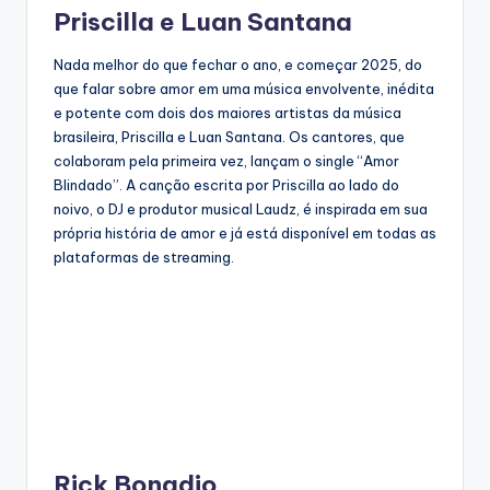
Priscilla e Luan Santana
Nada melhor do que fechar o ano, e começar 2025, do
que falar sobre amor em uma música envolvente, inédita
e potente com dois dos maiores artistas da música
brasileira, Priscilla e Luan Santana. Os cantores, que
colaboram pela primeira vez, lançam o single “Amor
Blindado”. A canção escrita por Priscilla ao lado do
noivo, o DJ e produtor musical Laudz, é inspirada em sua
própria história de amor e já está disponível em todas as
plataformas de streaming.
Rick Bonadio