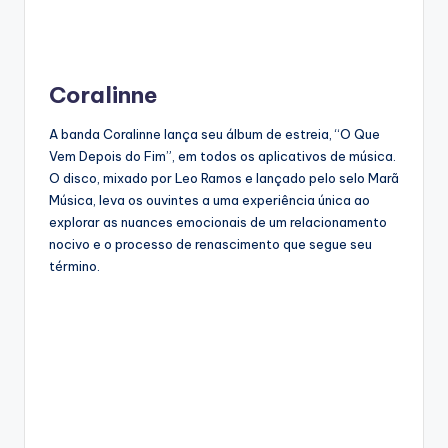
Coralinne
A banda Coralinne lança seu álbum de estreia, “O Que
Vem Depois do Fim”, em todos os aplicativos de música.
O disco, mixado por Leo Ramos e lançado pelo selo Marã
Música, leva os ouvintes a uma experiência única ao
explorar as nuances emocionais de um relacionamento
nocivo e o processo de renascimento que segue seu
término.