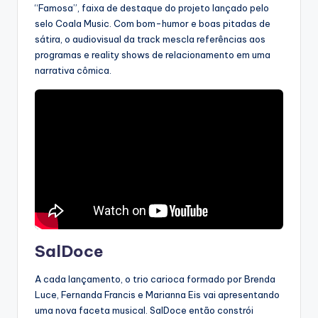
“Famosa”, faixa de destaque do projeto lançado pelo
selo Coala Music. Com bom-humor e boas pitadas de
sátira, o audiovisual da track mescla referências aos
programas e reality shows de relacionamento em uma
narrativa cômica.
SalDoce
A cada lançamento, o trio carioca formado por Brenda
Luce, Fernanda Francis e Marianna Eis vai apresentando
uma nova faceta musical. SalDoce então constrói