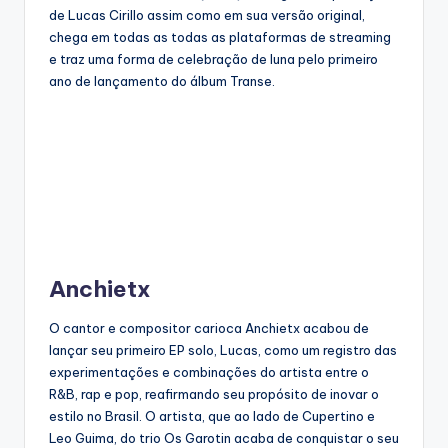
de Lucas Cirillo assim como em sua versão original,
chega em todas as todas as plataformas de streaming
e traz uma forma de celebração de Iuna pelo primeiro
ano de lançamento do álbum Transe.
Anchietx
O cantor e compositor carioca Anchietx acabou de
lançar seu primeiro EP solo, Lucas, como um registro das
experimentações e combinações do artista entre o
R&B, rap e pop, reafirmando seu propósito de inovar o
estilo no Brasil. O artista, que ao lado de Cupertino e
Leo Guima, do trio Os Garotin acaba de conquistar o seu