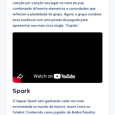
canção por canção seu lugar na cena do pop,
combinando diferente elementos e sonoridades que
refletem a pluralidade do grupo. Agora, o grupo combina
essa essência com uma pitada de pagode para
apresentar seu mais novo single, “Cupido”.
Spark
O rapper Spark vem ganhando cada vez mais
notoriedade no mundo da música, assim como no
futebol. Conhecido como jogador da Arábia Saudita,