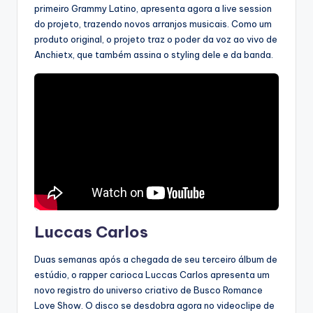
primeiro Grammy Latino, apresenta agora a live session
do projeto, trazendo novos arranjos musicais. Como um
produto original, o projeto traz o poder da voz ao vivo de
Anchietx, que também assina o styling dele e da banda.
Luccas Carlos
Duas semanas após a chegada de seu terceiro álbum de
estúdio, o rapper carioca Luccas Carlos apresenta um
novo registro do universo criativo de Busco Romance
Love Show. O disco se desdobra agora no videoclipe de