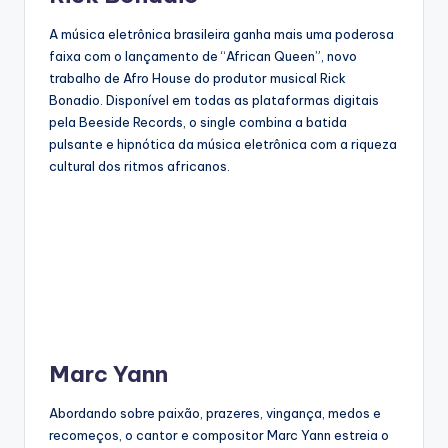
A música eletrônica brasileira ganha mais uma poderosa
faixa com o lançamento de “African Queen”, novo
trabalho de Afro House do produtor musical Rick
Bonadio. Disponível em todas as plataformas digitais
pela Beeside Records, o single combina a batida
pulsante e hipnótica da música eletrônica com a riqueza
cultural dos ritmos africanos.
Marc Yann
Abordando sobre paixão, prazeres, vingança, medos e
recomeços, o cantor e compositor Marc Yann estreia o