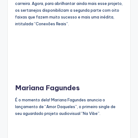
carreira. Agora, para abrilhantar ainda mais esse projeto,
os sertanejos disponibilizam a segunda parte com oito
faixas que fazem muito sucesso e mais uma inédita,
intitulada “Conexões Reais”.
Mariana Fagundes
É o momento dela! Mariana Fagundes anuncia o
lançamento de “Amor Daqueles”, o primeiro single de
seu aguardado projeto audiovisual “Na Vibe”.