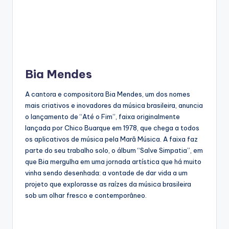
Bia Mendes
A cantora e compositora Bia Mendes, um dos nomes
mais criativos e inovadores da música brasileira, anuncia
o lançamento de “Até o Fim”, faixa originalmente
lançada por Chico Buarque em 1978, que chega a todos
os aplicativos de música pela Marã Música. A faixa faz
parte do seu trabalho solo, o álbum “Salve Simpatia”, em
que Bia mergulha em uma jornada artística que há muito
vinha sendo desenhada: a vontade de dar vida a um
projeto que explorasse as raízes da música brasileira
sob um olhar fresco e contemporâneo.