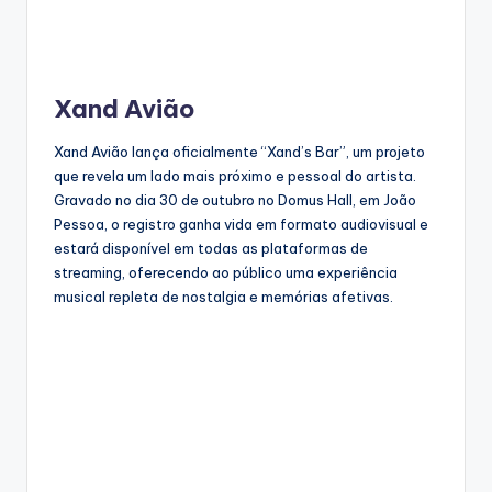
Xand Avião
Xand Avião lança oficialmente “Xand’s Bar”, um projeto
que revela um lado mais próximo e pessoal do artista.
Gravado no dia 30 de outubro no Domus Hall, em João
Pessoa, o registro ganha vida em formato audiovisual e
estará disponível em todas as plataformas de
streaming, oferecendo ao público uma experiência
musical repleta de nostalgia e memórias afetivas.