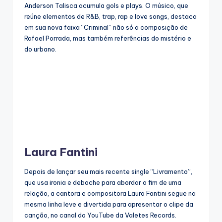
Anderson Talisca acumula gols e plays. O músico, que
reúne elementos de R&B, trap, rap e love songs, destaca
em sua nova faixa “Criminal” não só a composição de
Rafael Porrada, mas também referências do mistério e
do urbano.
Laura Fantini
Depois de lançar seu mais recente single “Livramento”,
que usa ironia e deboche para abordar o fim de uma
relação, a cantora e compositora Laura Fantini segue na
mesma linha leve e divertida para apresentar o clipe da
canção, no canal do YouTube da Valetes Records.