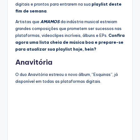
digitais e prontos para entrarem na sua
playlist deste
fim de semana
.
Artistas que
AMAMOS
da indústria musical estreiam
grandes composições que prometem ser sucessos nas
plataformas, videoclipes incríveis, álbuns e EPs.
Confira
agora uma lista cheia de música boa e prepare-se
para atualizar sua playlist hoje, hein?
Anavitória
O duo Anavitória estreou o novo álbum, “Esquinas”, já
disponível em todas as plataformas digitais.