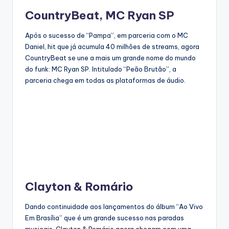
CountryBeat, MC Ryan SP
Após o sucesso de “Pampa”, em parceria com o MC
Daniel, hit que já acumula 40 milhões de streams, agora
CountryBeat se une a mais um grande nome do mundo
do funk: MC Ryan SP. Intitulado “Peão Brutão”, a
parceria chega em todas as plataformas de áudio.
Clayton & Romário
Dando continuidade aos lançamentos do álbum “Ao Vivo
Em Brasília” que é um grande sucesso nas paradas