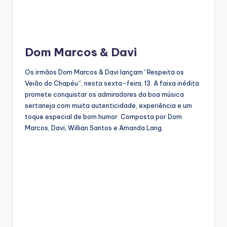
Dom Marcos & Davi
Os irmãos Dom Marcos & Davi lançam “Respeita os
Veião do Chapéu”, nesta sexta-feira, 13. A faixa inédita
promete conquistar os admiradores da boa música
sertaneja com muita autenticidade, experiência e um
toque especial de bom humor. Composta por Dom
Marcos, Davi, Willian Santos e Amanda Lang.