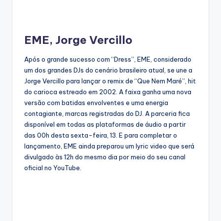
EME, Jorge Vercillo
Após o grande sucesso com “Dress”, EME, considerado
um dos grandes DJs do cenário brasileiro atual, se une a
Jorge Vercillo para lançar o remix de “Que Nem Maré”, hit
do carioca estreado em 2002. A faixa ganha uma nova
versão com batidas envolventes e uma energia
contagiante, marcas registradas do DJ. A parceria fica
disponível em todas as plataformas de áudio a partir
das 00h desta sexta-feira, 13. E para completar o
lançamento, EME ainda preparou um lyric video que será
divulgado às 12h do mesmo dia por meio do seu canal
oficial no YouTube.