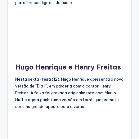
plataformas digitais de áudio.
Hugo Henrique e Henry Freitas
Nesta sexta-feira (12), Hugo Henrique apresenta a nova
versão de “Dia 1”, em parceria com o cantor Henry
Freitas. A faixa foi gravada originalmente com Murilo
Huff e agora ganha uma versão em forró, que promete
ser uma grande aposta para o verão.