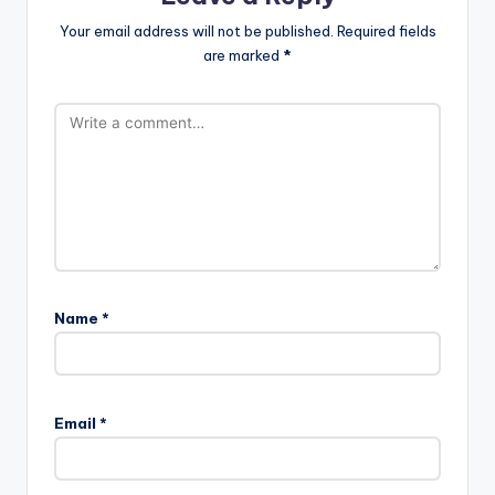
Your email address will not be published.
Required fields
are marked
*
Name
*
Email
*