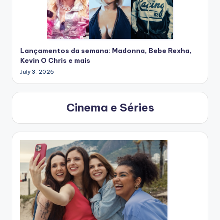
Lançamentos da semana: Madonna, Bebe Rexha,
Kevin O Chris e mais
July 3, 2026
Cinema e Séries