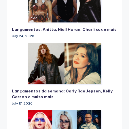
Lançamentos: Anitta, Niall Horan, Charli xcx e mais
July 24, 2026
Lançamentos da semana: Carly Rae Jepsen, Kelly
Carson e muito mais
July 17, 2026