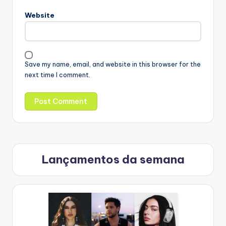
Website
Save my name, email, and website in this browser for the
next time I comment.
Lançamentos da semana