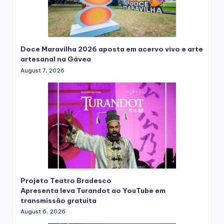
Doce Maravilha 2026 aposta em acervo vivo e arte
artesanal na Gávea
August 7, 2026
Projeto Teatro Bradesco
Apresenta leva Turandot ao YouTube em
transmissão gratuita
August 6, 2026