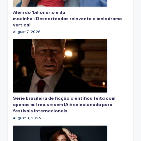
Além do ‘bilionário e da
mocinha’: Desnorteadas reinventa o melodrama
vertical
August 7, 2026
Série brasileira de ficção científica feita com
apenas mil reais e sem IA é selecionada para
festivais internacionais
August 3, 2026